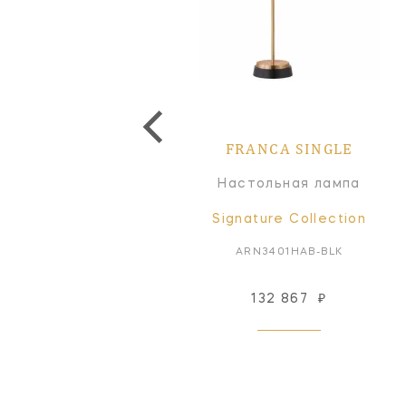
FRANCA SINGLE
Настольная лампа
Signature Collection
ARN3401HAB-BLK
132 867
₽