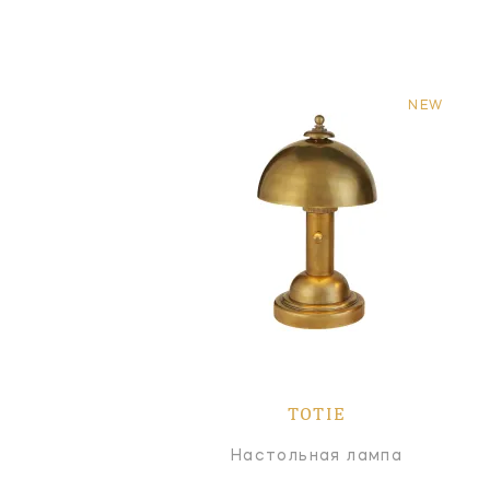
NEW
TOTIE
Настольная лампа