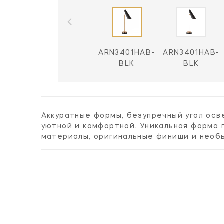
ARN3401HAB-
ARN3401HAB-
BLK
BLK
Аккуратные формы, безупречный угол ос
уютной и комфортной. Уникальная форма 
материалы, оригинальные финиши и необ