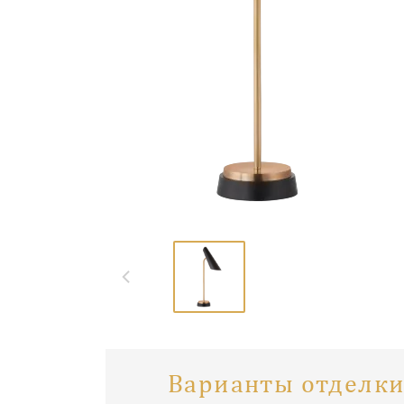
Варианты отделки