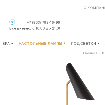
О КОМПАН
+7 (903) 798-16-96
Ежедневно, с 10:00 до 21:00
•
•
•
БРА
НАСТОЛЬНЫЕ ЛАМПЫ
ПОДСВЕТКИ
Главная
-
К