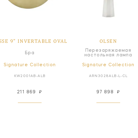
SSE 9" INVERTABLE OVAL
OLSEN
Перезаряжаемая
Бра
настольная лампа
Signature Collection
Signature Collection
KW2001AB-ALB
ARN3028ALB-L-CL
211 869
₽
97 898
₽