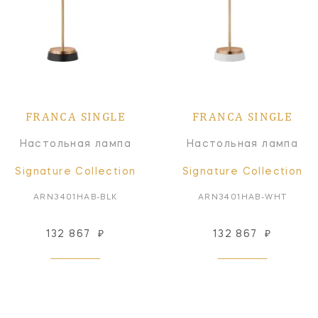
FRANCA SINGLE
FRANCA SINGLE
Настольная лампа
Настольная лампа
Signature Collection
Signature Collection
ARN3401HAB-BLK
ARN3401HAB-WHT
132 867
₽
132 867
₽