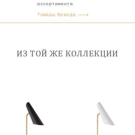
ассортимента.
Товары бренда
ИЗ ТОЙ ЖЕ КОЛЛЕКЦИИ