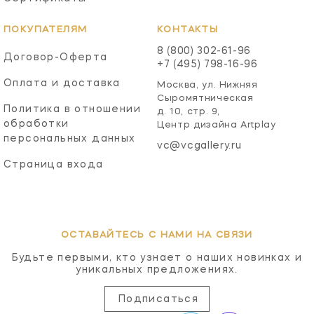
ПОКУПАТЕЛЯМ
КОНТАКТЫ
8 (800) 302-61-96
Договор-Оферта
+7 (495) 798-16-96
Оплата и доставка
Москва, ул. Нижняя
Сыромятническая
Политика в отношении
д. 10, стр. 9,
обработки
Центр дизайна Artplay
персональных данных
vc@vcgallery.ru
Страница входа
ОСТАВАЙТЕСЬ С НАМИ НА СВЯЗИ
Будьте первыми, кто узнает о наших новинках и
уникальных предложениях.
Подписаться