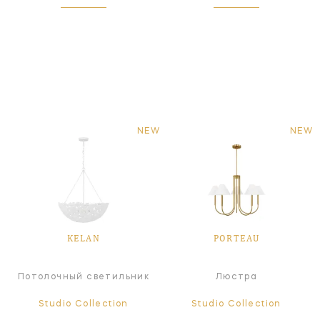
NEW
NEW
KELAN
PORTEAU
Потолочный светильник
Люстра
Studio Collection
Studio Collection