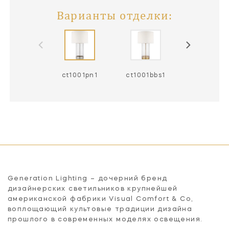
Варианты отделки:
ct1001pn1
ct1001bbs1
Generation Lighting – дочерний бренд
дизайнерских светильников крупнейшей
американской фабрики Visual Comfort & Co,
воплощающий культовые традиции дизайна
прошлого в современных моделях освещения.