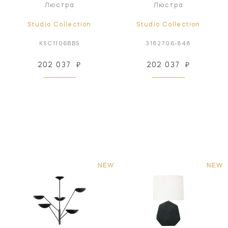
Люстра
Люстра
Studio Collection
Studio Collection
KSC1106BBS
3182706-848
202 037
₽
202 037
₽
NEW
NEW