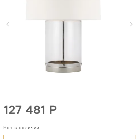
127 481 Р
Нет в наличии