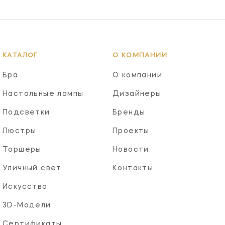
КАТАЛОГ
О КОМПАНИИ
Бра
О компании
Настольные лампы
Дизайнеры
Подсветки
Бренды
Люстры
Проекты
Торшеры
Новости
Уличный свет
Контакты
Искусство
3D-Модели
Сертификаты