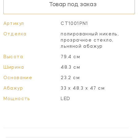
Товар под заказ
Артикул
CT1001PN1
Отделка
полированный никель,
прозрачное стекло,
льняной абажур
Высота
79.4 см
Ширина
48.3 см
Основание
23.2 см
Абажур
33 x 48.3 x 47 см
Мощность
LED