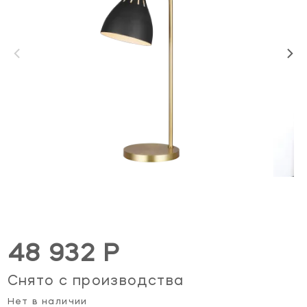
48 932 Р
Снято с производства
Нет в наличии