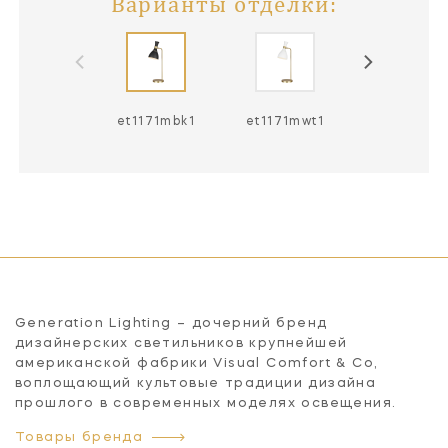
Варианты отделки:
et1171mbk1
et1171mwt1
Generation Lighting – дочерний бренд
дизайнерских светильников крупнейшей
американской фабрики Visual Comfort & Co,
воплощающий культовые традиции дизайна
прошлого в современных моделях освещения.
Товары бренда