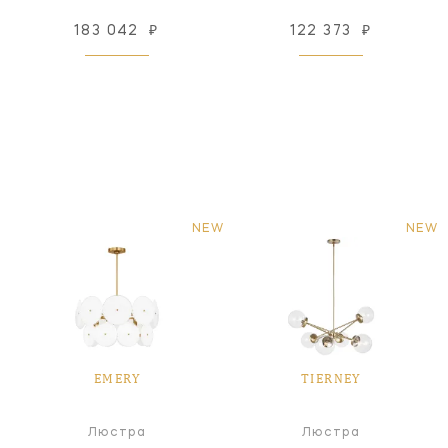
183 042
₽
122 373
₽
NEW
NEW
EMERY
TIERNEY
Люстра
Люстра