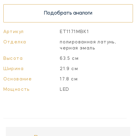
Подобрать аналоги
Артикул
ET1171MBK1
Отделка
полированная латунь,
черная эмаль
Высота
63.5 см
Ширина
21.9 см
Основание
17.8 см
Мощность
LED