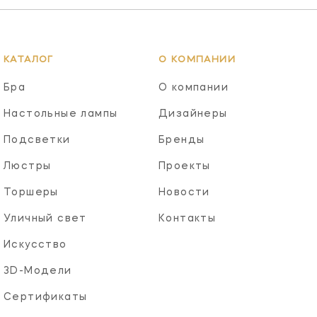
КАТАЛОГ
О КОМПАНИИ
Бра
О компании
Настольные лампы
Дизайнеры
Подсветки
Бренды
Люстры
Проекты
Торшеры
Новости
Уличный свет
Контакты
Искусство
3D-Модели
Сертификаты