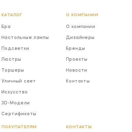
КАТАЛОГ
О КОМПАНИИ
Бра
О компании
Настольные лампы
Дизайнеры
Подсветки
Бренды
Люстры
Проекты
Торшеры
Новости
Уличный свет
Контакты
Искусство
3D-Модели
Сертификаты
ПОКУПАТЕЛЯМ
КОНТАКТЫ