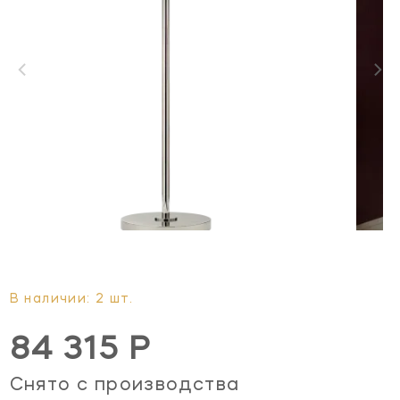
В наличии: 2 шт.
84 315 Р
Снято с производства