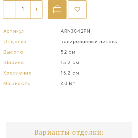
Артикул
ARN3042PN
Отделка
полированный никель
Высота
52 см
Ширина
15.2 см
Крепление
15.2 см
Мощность
40 Вт
Варианты отделки: