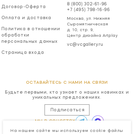
8 (800) 302-61-96
Договор-Оферта
+7 (495) 798-16-96
Оплата и доставка
Москва, ул. Нижняя
Сыромятническая
Политика в отношении
д. 10, стр. 9,
обработки
Центр дизайна Artplay
персональных данных
vc@vcgallery.ru
Страница входа
ОСТАВАЙТЕСЬ С НАМИ НА СВЯЗИ
Будьте первыми, кто узнает о наших новинках и
уникальных предложениях.
Подписаться
МЫ В СОЦСЕТЯХ
На нашем сайте мы используем cookie файлы