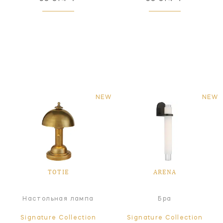
NEW
NEW
TOTIE
ARENA
Настольная лампа
Бра
Signature Collection
Signature Collection