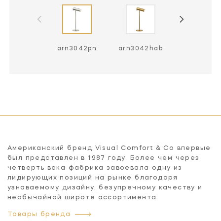
arn3042pn
arn3042hab
Американский бренд Visual Comfort & Co впервые
был представлен в 1987 году. Более чем через
четверть века фабрика завоевала одну из
лидирующих позиций на рынке благодаря
узнаваемому дизайну, безупречному качеству и
необычайной широте ассортимента.
Товары бренда