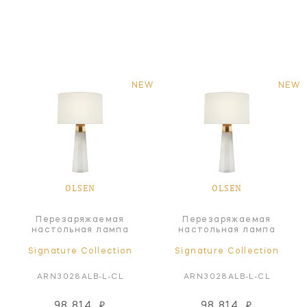
NEW
NEW
OLSEN
OLSEN
Перезаряжаемая
Перезаряжаемая
настольная лампа
настольная лампа
Signature Collection
Signature Collection
ARN3028ALB-L-CL
ARN3028ALB-L-CL
98 814
₽
98 814
₽