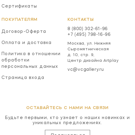
Сертификаты
ПОКУПАТЕЛЯМ
КОНТАКТЫ
8 (800) 302-61-96
Договор-Оферта
+7 (495) 798-16-96
Оплата и доставка
Москва, ул. Нижняя
Сыромятническая
Политика в отношении
д. 10, стр. 9,
обработки
Центр дизайна Artplay
персональных данных
vc@vcgallery.ru
Страница входа
ОСТАВАЙТЕСЬ С НАМИ НА СВЯЗИ
Будьте первыми, кто узнает о наших новинках и
уникальных предложениях.