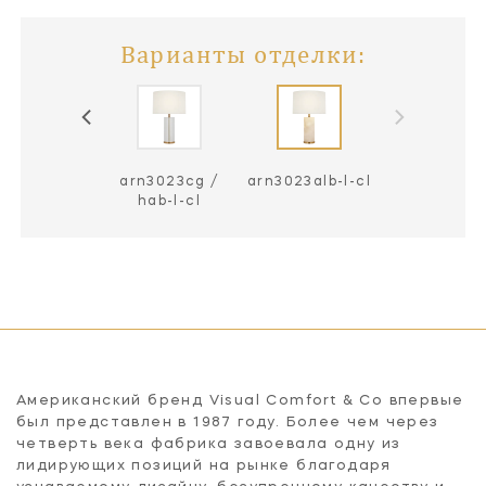
Варианты отделки:
arn3023cg /
arn3023alb-l-cl
hab-l-cl
Американский бренд Visual Comfort & Co впервые
был представлен в 1987 году. Более чем через
четверть века фабрика завоевала одну из
лидирующих позиций на рынке благодаря