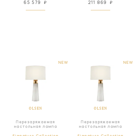
65 579
₽
211 869
₽
NEW
NEW
OLSEN
OLSEN
Перезаряжаемая
Перезаряжаемая
настольная лампа
настольная лампа