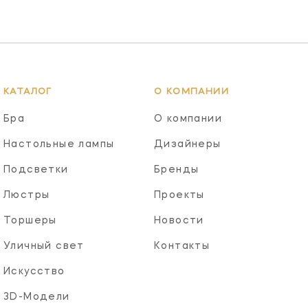
КАТАЛОГ
О КОМПАНИИ
Бра
О компании
Настольные лампы
Дизайнеры
Подсветки
Бренды
Люстры
Проекты
Торшеры
Новости
Уличный свет
Контакты
Искусство
3D-Модели