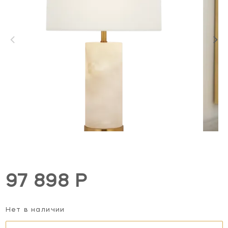
97 898 Р
Нет в наличии