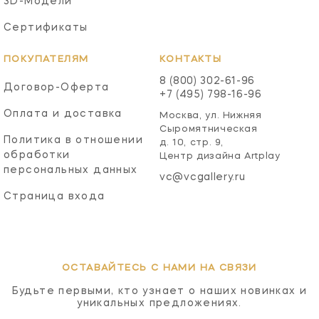
3D-Модели
Сертификаты
ПОКУПАТЕЛЯМ
КОНТАКТЫ
8 (800) 302-61-96
Договор-Оферта
+7 (495) 798-16-96
Оплата и доставка
Москва, ул. Нижняя
Сыромятническая
Политика в отношении
д. 10, стр. 9,
обработки
Центр дизайна Artplay
персональных данных
vc@vcgallery.ru
Страница входа
ОСТАВАЙТЕСЬ С НАМИ НА СВЯЗИ
Будьте первыми, кто узнает о наших новинках и
уникальных предложениях.