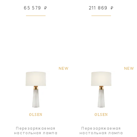
65 579
₽
211 869
₽
NEW
NEW
OLSEN
OLSEN
Перезаряжаемая
Перезаряжаемая
настольная лампа
настольная лампа