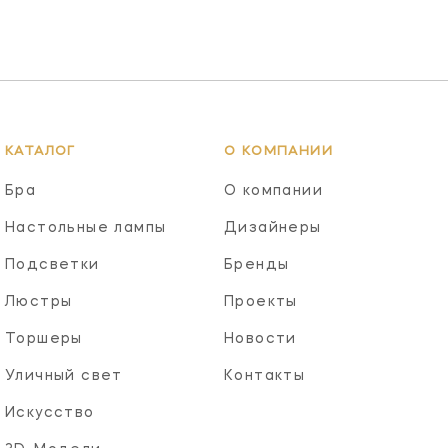
КАТАЛОГ
О КОМПАНИИ
Бра
О компании
Настольные лампы
Дизайнеры
Подсветки
Бренды
Люстры
Проекты
Торшеры
Новости
Уличный свет
Контакты
Искусство