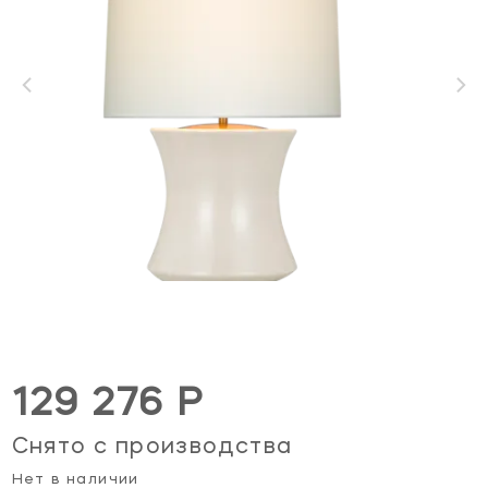
129 276 Р
Снято с производства
Нет в наличии