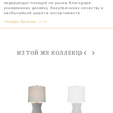
лидирующих позиций на рынке благодаря
узнаваемому дизайну, безупречному качеству и
необычайной широте ассортимента.
Товары бренда
ИЗ ТОЙ ЖЕ КОЛЛЕКЦИИ