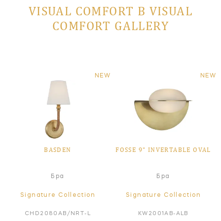
VISUAL COMFORT В VISUAL
COMFORT GALLERY
NEW
NEW
BASDEN
FOSSE 9" INVERTABLE OVAL
Бра
Бра
Signature Collection
Signature Collection
CHD2080AB/NRT-L
KW2001AB-ALB