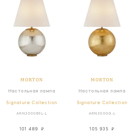
MORTON
MORTON
Настольная лампа
Настольная лампа
Signature Collection
Signature Collection
ARN3000BSL-L
ARN3000G-L
101 489
₽
105 935
₽