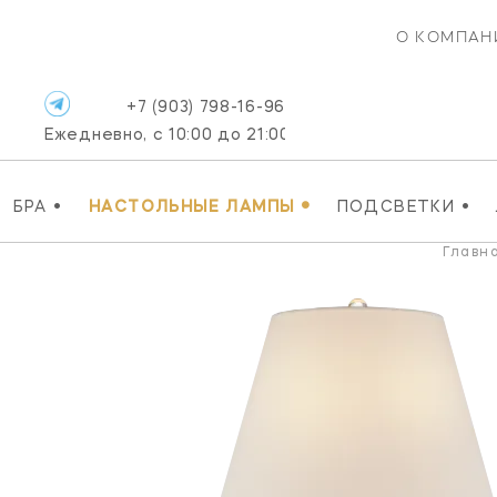
О КОМПАН
+7 (903) 798-16-96
Ежедневно, с 10:00 до 21:00
•
•
•
БРА
НАСТОЛЬНЫЕ ЛАМПЫ
ПОДСВЕТКИ
Главн