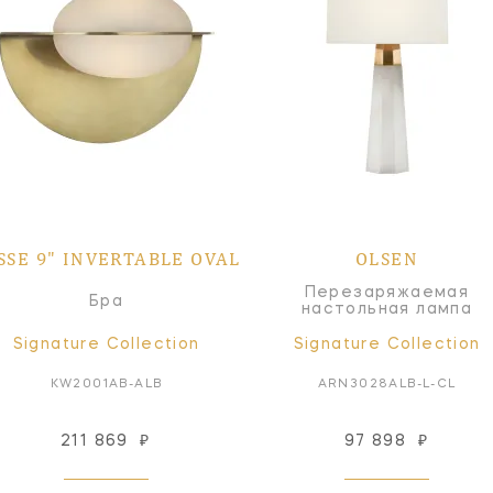
SSE 9" INVERTABLE OVAL
OLSEN
Перезаряжаемая
Бра
настольная лампа
Signature Collection
Signature Collection
KW2001AB-ALB
ARN3028ALB-L-CL
211 869
₽
97 898
₽