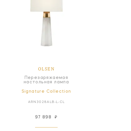
OLSEN
Перезаряжаемая
настольная лампа
Signature Collection
ARN3028ALB-L-CL
97 898
₽