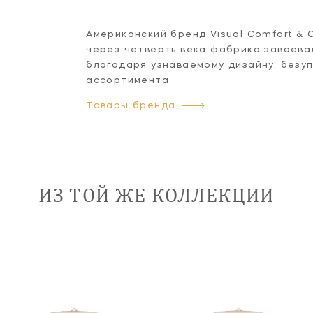
Американский бренд Visual Comfort & 
через четверть века фабрика завоева
благодаря узнаваемому дизайну, безу
ассортимента.
Товары бренда
ИЗ ТОЙ ЖЕ КОЛЛЕКЦИИ