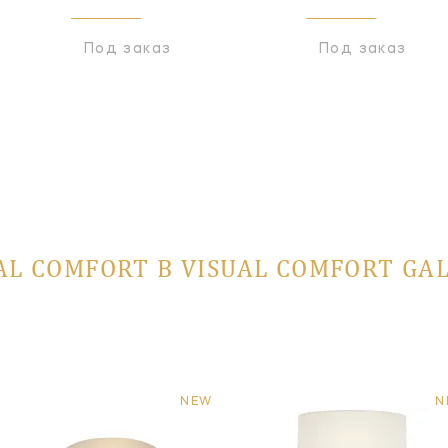
Под заказ
Под заказ
AL COMFORT В VISUAL COMFORT GA
NEW
N