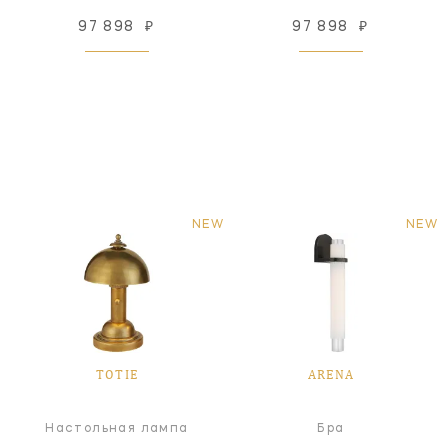
97 898
₽
97 898
₽
NEW
NEW
TOTIE
ARENA
Настольная лампа
Бра