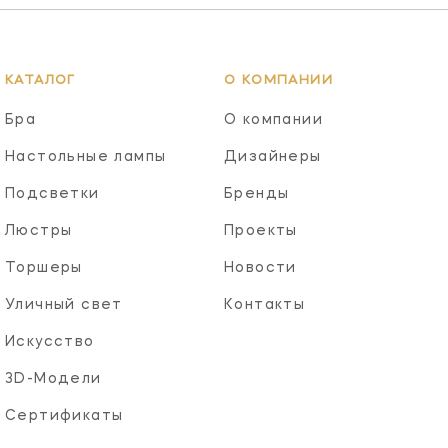
КАТАЛОГ
О КОМПАНИИ
Бра
О компании
Настольные лампы
Дизайнеры
Подсветки
Бренды
Люстры
Проекты
Торшеры
Новости
Уличный свет
Контакты
Искусство
3D-Модели
Сертификаты