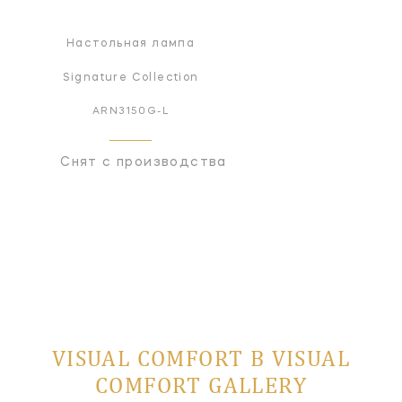
Настольная лампа
Signature Collection
ARN3150G-L
Снят с производства
VISUAL COMFORT В VISUAL
COMFORT GALLERY