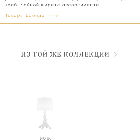
необычайной широте ассортимента.
Товары бренда
ИЗ ТОЙ ЖЕ КОЛЛЕКЦИИ
NOIR