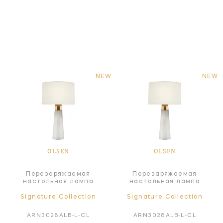
NEW
NEW
OLSEN
OLSEN
Перезаряжаемая
Перезаряжаемая
настольная лампа
настольная лампа
Signature Collection
Signature Collection
ARN3028ALB-L-CL
ARN3028ALB-L-CL