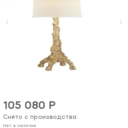
105 080 Р
Снято с производства
Нет в наличии