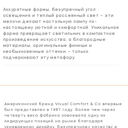
Аккуратные формы, безупречный угол
освещения и теплый рассеянный свет – эти
мелочи делают настольную лампу по-
настоящему уютной и комфортной. Уникальная
форма превращает светильник в компактное
произведение искусства, а благородные
материалы, оригинальные финиши и
необыкновенные оттенки – только
подчеркивают эту метафору.
Американский бренд Visual Comfort & Co впервые
был представлен в 1987 году. Более чем через
четверть века фабрика завоевала одну из
лидирующих позиций на рынке благодаря
узнаваемому дизайну, безупречному качеству и