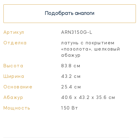
Подобрать аналоги
Артикул
ARN3150G-L
Отделка
латунь с покрытием
«позoлота», шелковый
абажур
Высота
83.8 см
Ширина
43.2 см
Основание
25.4 см
Абажур
40.6 x 43.2 x 35.6 см
Мощность
150 Вт