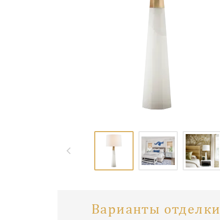
Варианты отделки