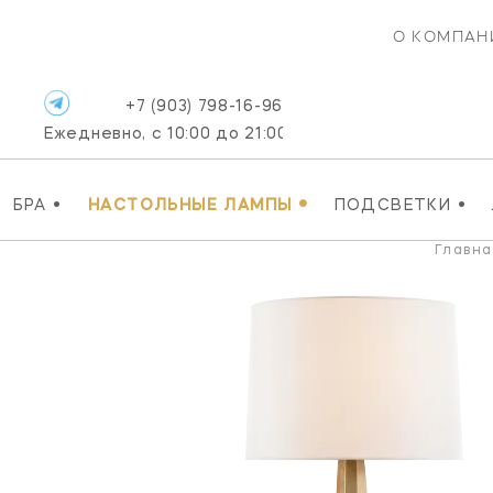
О КОМПАН
+7 (903) 798-16-96
Ежедневно, с 10:00 до 21:00
•
•
•
БРА
НАСТОЛЬНЫЕ ЛАМПЫ
ПОДСВЕТКИ
Главна