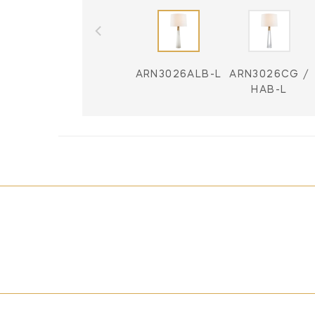
ARN3026ALB-L
ARN3026CG /
HAB-L