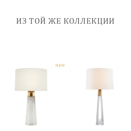
ИЗ ТОЙ ЖЕ КОЛЛЕКЦИИ
NEW