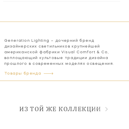
Generation Lighting – дочерний бренд
дизайнерских светильников крупнейшей
американской фабрики Visual Comfort & Co,
воплощающий культовые традиции дизайна
прошлого в современных моделях освещения.
Товары бренда
ИЗ ТОЙ ЖЕ КОЛЛЕКЦИИ