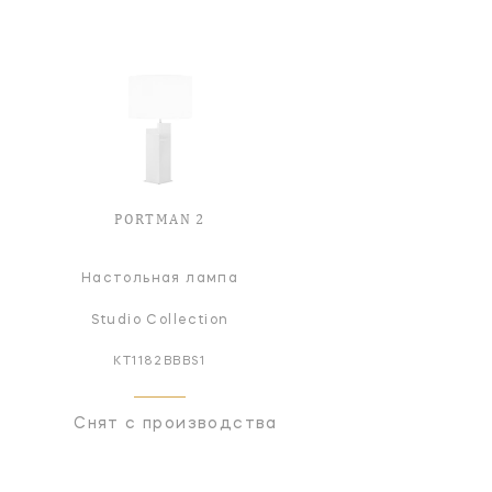
PORTMAN 2
Настольная лампа
Studio Collection
KT1182BBBS1
Снят с производства