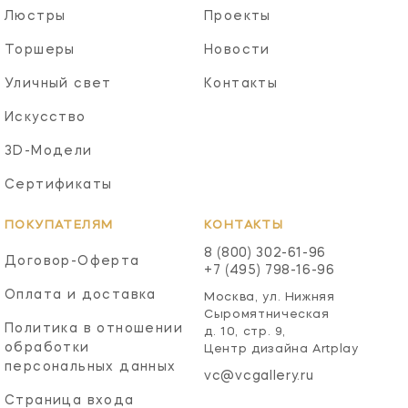
Люстры
Проекты
Торшеры
Новости
Уличный свет
Контакты
Искусство
3D-Модели
Сертификаты
ПОКУПАТЕЛЯМ
КОНТАКТЫ
8 (800) 302-61-96
Договор-Оферта
+7 (495) 798-16-96
Оплата и доставка
Москва, ул. Нижняя
Сыромятническая
Политика в отношении
д. 10, стр. 9,
обработки
Центр дизайна Artplay
персональных данных
vc@vcgallery.ru
Страница входа