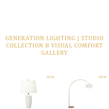
GENERATION LIGHTING | STUDIO
COLLECTION В VISUAL COMFORT
GALLERY
NEW
NEW