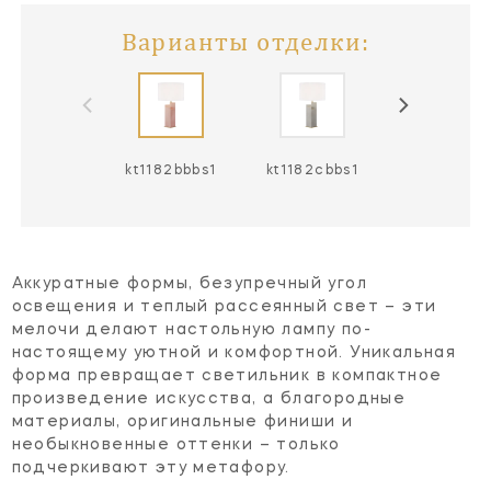
Варианты отделки:
kt1182bbbs1
kt1182cbbs1
Аккуратные формы, безупречный угол
освещения и теплый рассеянный свет – эти
мелочи делают настольную лампу по-
настоящему уютной и комфортной. Уникальная
форма превращает светильник в компактное
произведение искусства, а благородные
материалы, оригинальные финиши и
необыкновенные оттенки – только
подчеркивают эту метафору.