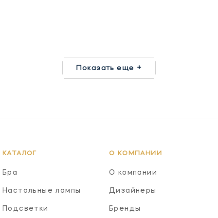
Показать еще +
КАТАЛОГ
О КОМПАНИИ
Бра
О компании
Настольные лампы
Дизайнеры
Подсветки
Бренды