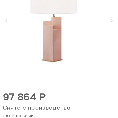
97 864 Р
Снято с производства
Нет в наличии