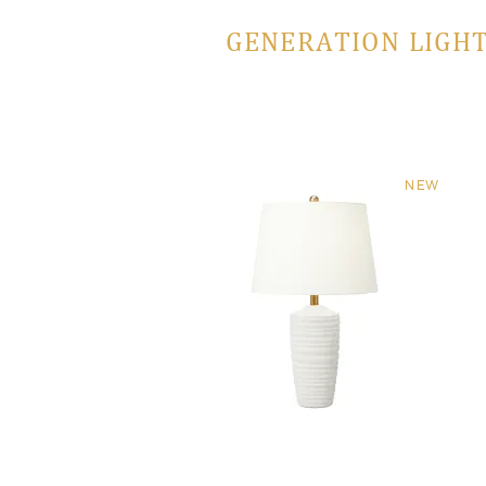
GENERATION LIGHT
NEW