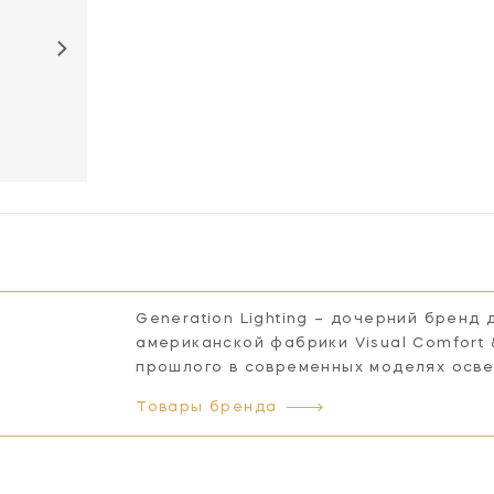
Generation Lighting – дочерний бренд
американской фабрики Visual Comfort
прошлого в современных моделях осв
Товары бренда