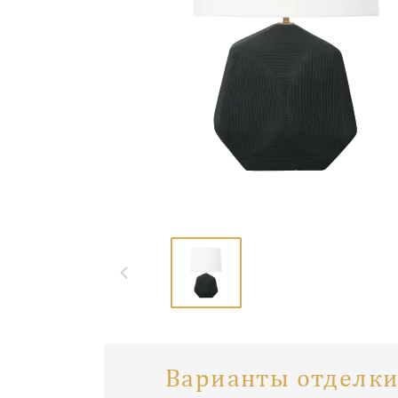
Варианты отделки