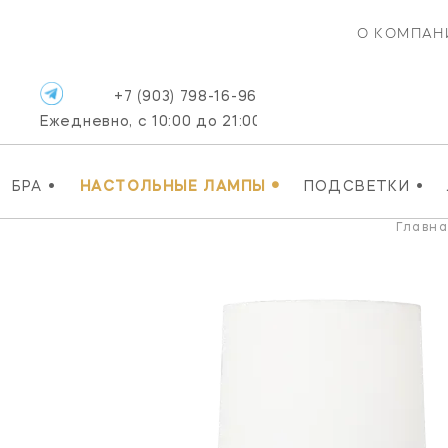
О КОМПАН
+7 (903) 798-16-96
Ежедневно, с 10:00 до 21:00
•
•
•
БРА
НАСТОЛЬНЫЕ ЛАМПЫ
ПОДСВЕТКИ
Главна