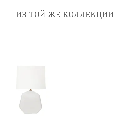
ИЗ ТОЙ ЖЕ КОЛЛЕКЦИИ