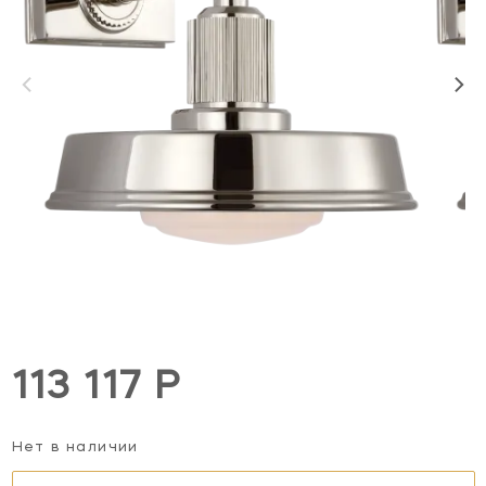
113 117 Р
Нет в наличии