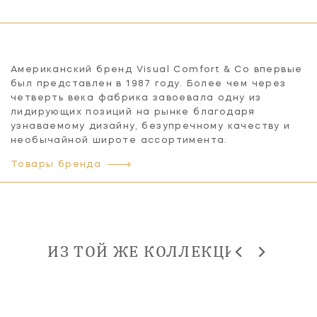
Американский бренд Visual Comfort & Co впервые
был представлен в 1987 году. Более чем через
четверть века фабрика завоевала одну из
лидирующих позиций на рынке благодаря
узнаваемому дизайну, безупречному качеству и
необычайной широте ассортимента.
Товары бренда
ИЗ ТОЙ ЖЕ КОЛЛЕКЦИИ