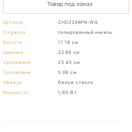
Товар под заказ
Артикул
CHD2298PN-WG
Отделка
полированный никель
Высота
17.78 см
Ширина
22.86 см
Удлинение
25.40 см
Основание
5.08 см
Абажур
белое стекло
Мощность
1/60 Вт