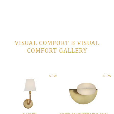
VISUAL COMFORT В VISUAL
COMFORT GALLERY
NEW
NEW