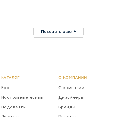
Показать еще +
КАТАЛОГ
О КОМПАНИИ
Бра
О компании
Настольные лампы
Дизайнеры
Подсветки
Бренды
Люстры
Проекты