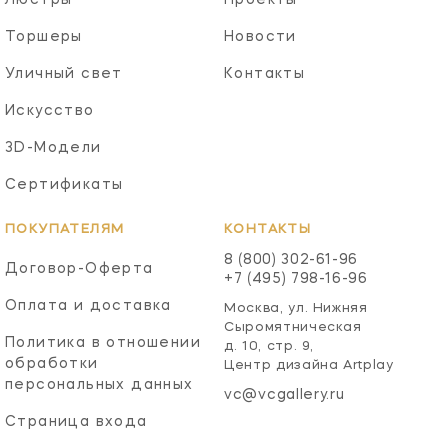
Торшеры
Новости
Уличный свет
Контакты
Искусство
3D-Модели
Сертификаты
ПОКУПАТЕЛЯМ
КОНТАКТЫ
8 (800) 302-61-96
Договор-Оферта
+7 (495) 798-16-96
Оплата и доставка
Москва, ул. Нижняя
Сыромятническая
Политика в отношении
д. 10, стр. 9,
обработки
Центр дизайна Artplay
персональных данных
vc@vcgallery.ru
Страница входа