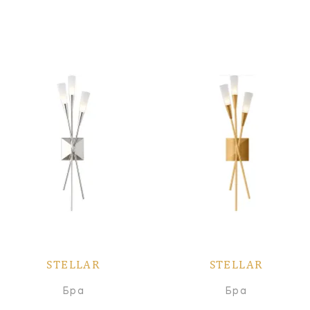
STELLAR
STELLAR
Бра
Бра