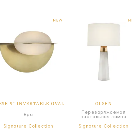
NEW
N
SSE 9" INVERTABLE OVAL
OLSEN
Перезаряжаемая
Бра
настольная лампа
Signature Collection
Signature Collection