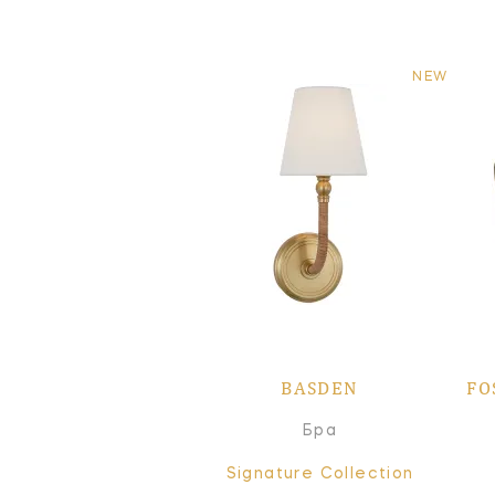
NEW
BASDEN
FO
Бра
Signature Collection