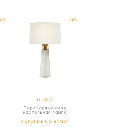
EW
NEW
OLSEN
Перезаряжаемая
настольная лампа
Signature Collection