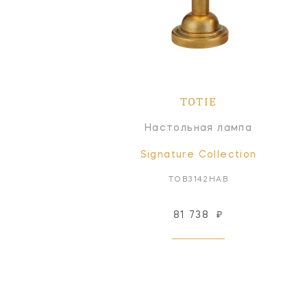
TOTIE
Настольная лампа
Signature Collection
TOB3142HAB
81 738
₽