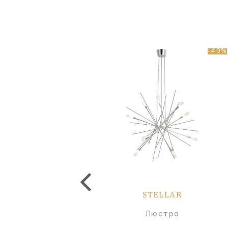
-40%
STELLAR
STELLAR
Люстра
Люстра