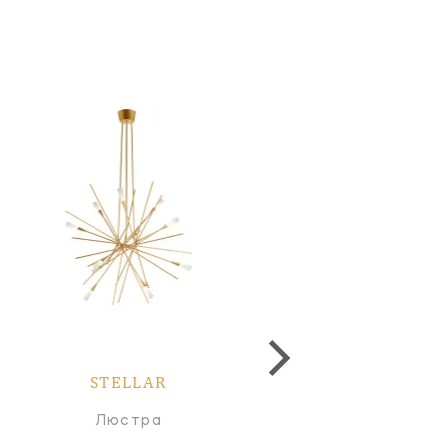
STELLAR
STELLAR
Люстра
Люстра