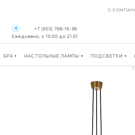
О КОМПАН
+7 (903) 798-16-96
Ежедневно, с 10:00 до 21:00
•
•
•
БРА
НАСТОЛЬНЫЕ ЛАМПЫ
ПОДСВЕТКИ