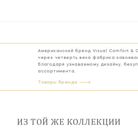
Американский бренд Visual Comfort & 
через четверть века фабрика завоева
благодаря узнаваемому дизайну, безу
ассортимента.
Товары бренда
ИЗ ТОЙ ЖЕ КОЛЛЕКЦИИ