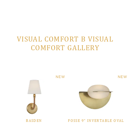
VISUAL COMFORT В VISUAL
COMFORT GALLERY
NEW
NEW
BASDEN
FOSSE 9" INVERTABLE OVAL