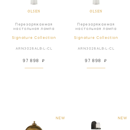
OLSEN
OLSEN
Перезаряжаемая
Перезаряжаемая
настольная лампа
настольная лампа
Signature Collection
Signature Collection
ARN3028ALB-L-CL
ARN3028ALB-L-CL
97 898
₽
97 898
₽
NEW
NEW