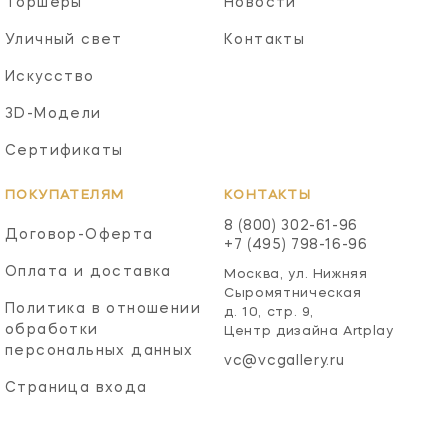
Торшеры
Новости
Уличный свет
Контакты
Искусство
3D-Модели
Сертификаты
ПОКУПАТЕЛЯМ
КОНТАКТЫ
8 (800) 302-61-96
Договор-Оферта
+7 (495) 798-16-96
Оплата и доставка
Москва, ул. Нижняя
Сыромятническая
Политика в отношении
д. 10, стр. 9,
обработки
Центр дизайна Artplay
персональных данных
vc@vcgallery.ru
Страница входа