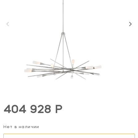
404 928 Р
Нет в наличии