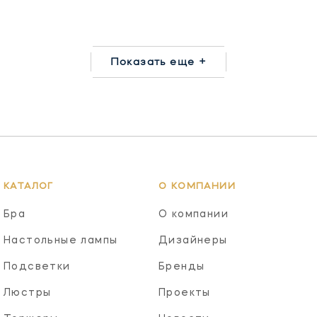
Показать еще +
КАТАЛОГ
О КОМПАНИИ
Бра
О компании
Настольные лампы
Дизайнеры
Подсветки
Бренды
Люстры
Проекты