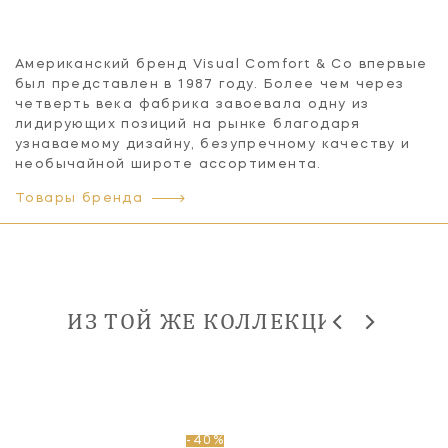
Американский бренд Visual Comfort & Co впервые
был представлен в 1987 году. Более чем через
четверть века фабрика завоевала одну из
лидирующих позиций на рынке благодаря
узнаваемому дизайну, безупречному качеству и
необычайной широте ассортимента.
Товары бренда
ИЗ ТОЙ ЖЕ КОЛЛЕКЦИИ
-40%