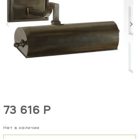
73 616 Р
Нет в наличии