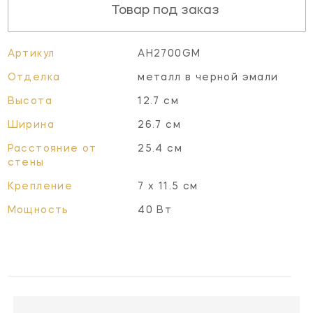
Товар под заказ
Артикул
AH2700GM
Отделка
металл в черной эмали
Высота
12.7 см
Ширина
26.7 см
Расстояние от
25.4 см
стены
Крепление
7 x 11.5 см
Мощность
40 Вт