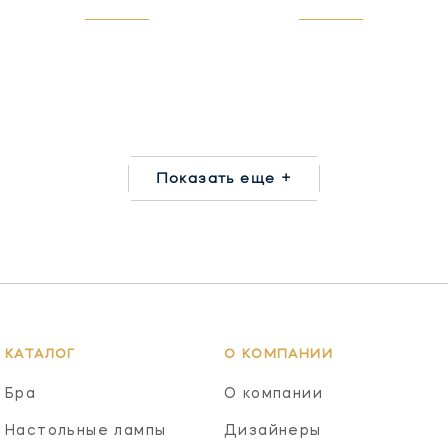
Показать еще +
КАТАЛОГ
О КОМПАНИИ
Бра
О компании
Настольные лампы
Дизайнеры