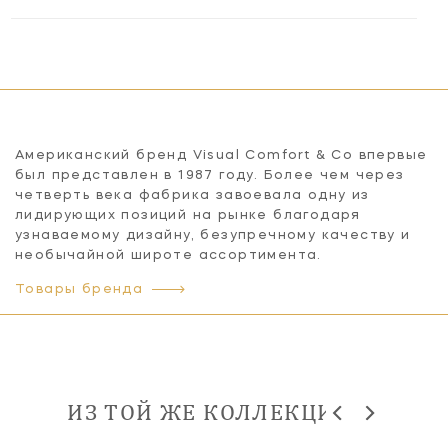
Американский бренд Visual Comfort & Co впервые
был представлен в 1987 году. Более чем через
четверть века фабрика завоевала одну из
лидирующих позиций на рынке благодаря
узнаваемому дизайну, безупречному качеству и
необычайной широте ассортимента.
Товары бренда
ИЗ ТОЙ ЖЕ КОЛЛЕКЦИИ