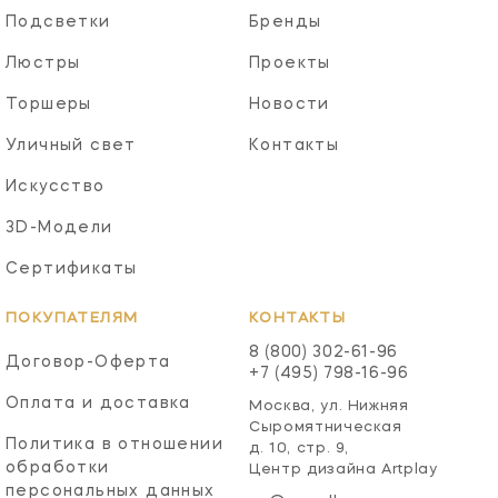
Подсветки
Бренды
Люстры
Проекты
Торшеры
Новости
Уличный свет
Контакты
Искусство
3D-Модели
Сертификаты
ПОКУПАТЕЛЯМ
КОНТАКТЫ
8 (800) 302-61-96
Договор-Оферта
+7 (495) 798-16-96
Оплата и доставка
Москва, ул. Нижняя
Сыромятническая
Политика в отношении
д. 10, стр. 9,
обработки
Центр дизайна Artplay
персональных данных