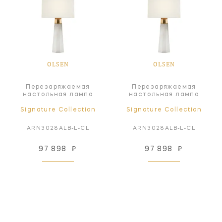
OLSEN
OLSEN
Перезаряжаемая
Перезаряжаемая
настольная лампа
настольная лампа
Signature Collection
Signature Collection
ARN3028ALB-L-CL
ARN3028ALB-L-CL
97 898
₽
97 898
₽