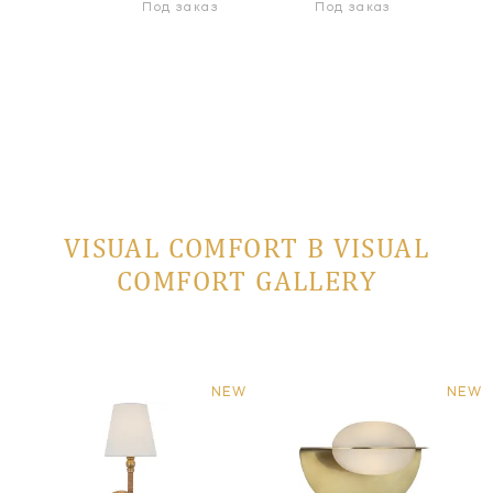
 заказ
Под заказ
Под заказ
VISUAL COMFORT В VISUAL
COMFORT GALLERY
NEW
NEW