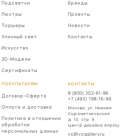
Подсветки
Бренды
Люстры
Проекты
Торшеры
Новости
Уличный свет
Контакты
Искусство
3D-Модели
Сертификаты
ПОКУПАТЕЛЯМ
КОНТАКТЫ
8 (800) 302-61-96
Договор-Оферта
+7 (495) 798-16-96
Оплата и доставка
Москва, ул. Нижняя
Сыромятническая
Политика в отношении
д. 10, стр. 9,
обработки
Центр дизайна Artplay
персональных данных
vc@vcgallery.ru