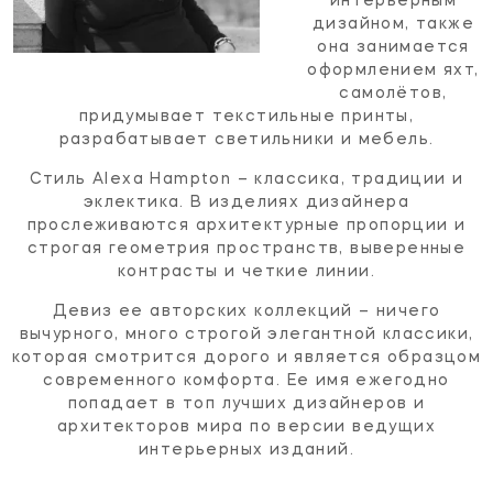
интерьерным
дизайном, также
она занимается
оформлением яхт,
самолётов,
придумывает текстильные принты,
разрабатывает светильники и мебель.
Стиль Alexa Hampton – классика, традиции и
эклектика. В изделиях дизайнера
прослеживаются архитектурные пропорции и
строгая геометрия пространств, выверенные
контрасты и четкие линии.
Девиз ее авторских коллекций – ничего
вычурного, много строгой элегантной классики,
которая смотрится дорого и является образцом
современного комфорта. Ее имя ежегодно
попадает в топ лучших дизайнеров и
архитекторов мира по версии ведущих
интерьерных изданий.