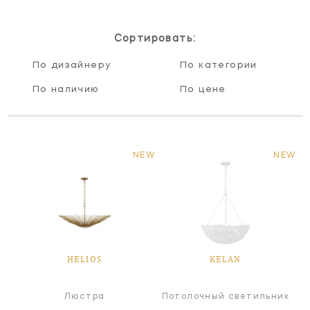
Сортировать:
По дизайнеру
По категории
По наличию
По цене
NEW
NEW
HELIOS
KELAN
Люстра
Потолочный светильник