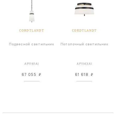
CORDTLANDT
CORDTLANDT
Подвесной светильник
Потолочный светильник
AP1161AI
AF1143AI
67 055
₽
61 618
₽