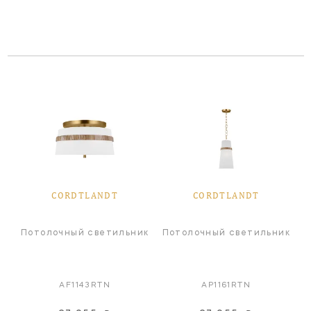
CORDTLANDT
CORDTLANDT
Потолочный светильник
Потолочный светильник
AF1143RTN
AP1161RTN