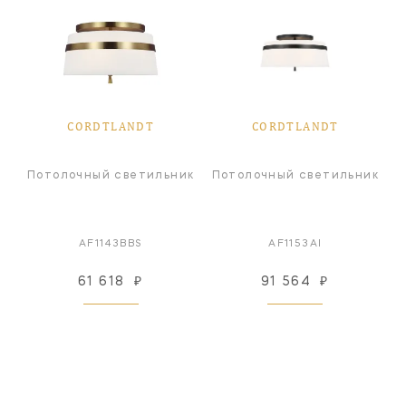
CORDTLANDT
CORDTLANDT
Потолочный светильник
Потолочный светильник
AF1143BBS
AF1153AI
61 618
₽
91 564
₽