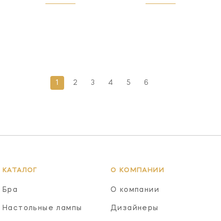
1
2
3
4
5
6
КАТАЛОГ
О КОМПАНИИ
Бра
О компании
Настольные лампы
Дизайнеры