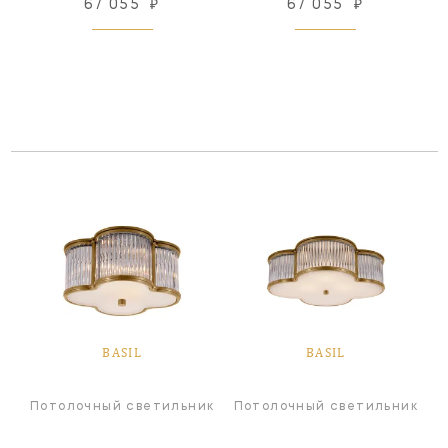
67 055
₽
67 055
₽
BASIL
BASIL
Потолочный светильник
Потолочный светильник