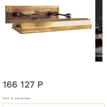
166 127 Р
Нет в наличии