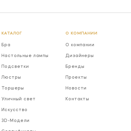
КАТАЛОГ
О КОМПАНИИ
Бра
О компании
Настольные лампы
Дизайнеры
Подсветки
Бренды
Люстры
Проекты
Торшеры
Новости
Уличный свет
Контакты
Искусство
3D-Модели