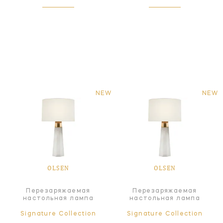
NEW
NEW
OLSEN
OLSEN
Перезаряжаемая
Перезаряжаемая
настольная лампа
настольная лампа
Signature Collection
Signature Collection