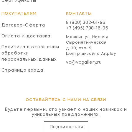
Сертификаты
ПОКУПАТЕЛЯМ
КОНТАКТЫ
8 (800) 302-61-96
Договор-Оферта
+7 (495) 798-16-96
Оплата и доставка
Москва, ул. Нижняя
Сыромятническая
Политика в отношении
д. 10, стр. 9,
обработки
Центр дизайна Artplay
персональных данных
vc@vcgallery.ru
Страница входа
ОСТАВАЙТЕСЬ С НАМИ НА СВЯЗИ
Будьте первыми, кто узнает о наших новинках и
уникальных предложениях.
Подписаться