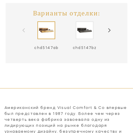
Варианты отделки:
chd5147ab
chd5147bz
chd5147p
Американский бренд Visual Comfort & Co впервые
был представлен в 1987 году. Более чем через
четверть века фабрика завоевала одну из
лидирующих позиций на рынке благодаря
узнаваемому дизайну, безупречному качеству и