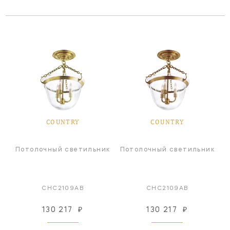
COUNTRY
COUNTRY
Потолочный светильник
Потолочный светильник
CHC2109AB
CHC2109AB
130 217
₽
130 217
₽