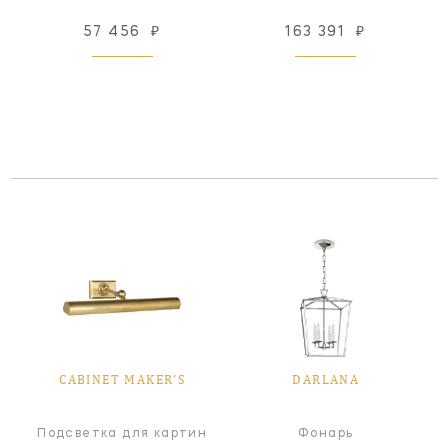
57 456
₽
163 391
₽
CABINET MAKER'S
DARLANA
Подсветка для картин
Фонарь