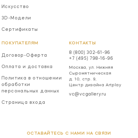
Искусство
3D-Модели
Сертификаты
ПОКУПАТЕЛЯМ
КОНТАКТЫ
8 (800) 302-61-96
Договор-Оферта
+7 (495) 798-16-96
Оплата и доставка
Москва, ул. Нижняя
Сыромятническая
Политика в отношении
д. 10, стр. 9,
обработки
Центр дизайна Artplay
персональных данных
vc@vcgallery.ru
Страница входа
ОСТАВАЙТЕСЬ С НАМИ НА СВЯЗИ