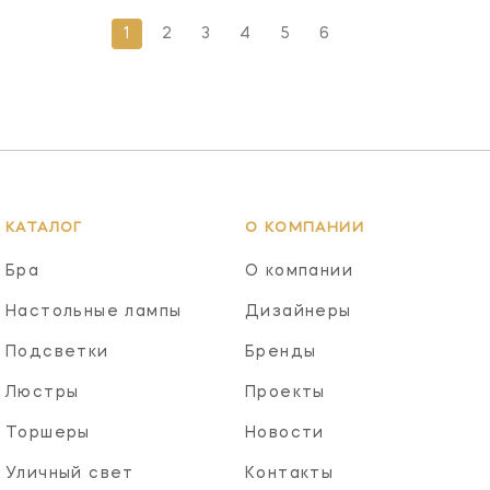
1
2
3
4
5
6
КАТАЛОГ
О КОМПАНИИ
Бра
О компании
Настольные лампы
Дизайнеры
Подсветки
Бренды
Люстры
Проекты
Торшеры
Новости
Уличный свет
Контакты