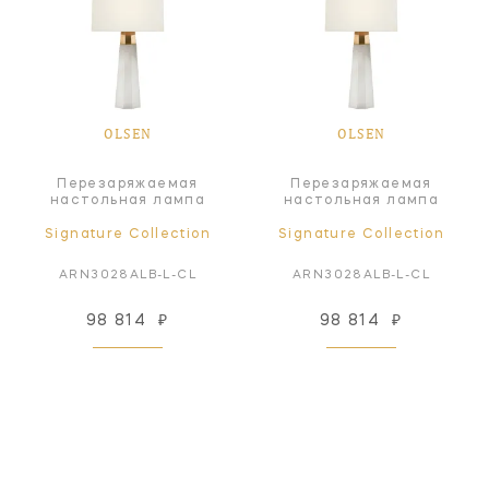
OLSEN
OLSEN
Перезаряжаемая
Перезаряжаемая
настольная лампа
настольная лампа
Signature Collection
Signature Collection
ARN3028ALB-L-CL
ARN3028ALB-L-CL
98 814
₽
98 814
₽