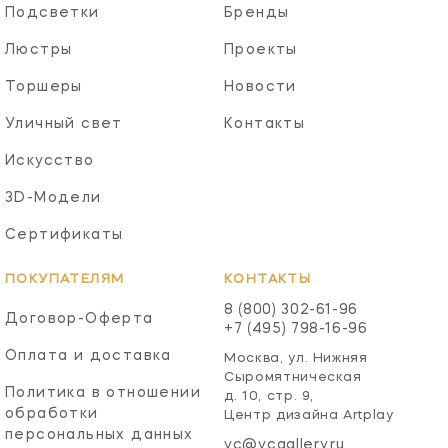
Подсветки
Бренды
Люстры
Проекты
Торшеры
Новости
Уличный свет
Контакты
Искусство
3D-Модели
Сертификаты
ПОКУПАТЕЛЯМ
КОНТАКТЫ
8 (800) 302-61-96
Договор-Оферта
+7 (495) 798-16-96
Оплата и доставка
Москва, ул. Нижняя
Сыромятническая
Политика в отношении
д. 10, стр. 9,
обработки
Центр дизайна Artplay
персональных данных
vc@vcgallery.ru