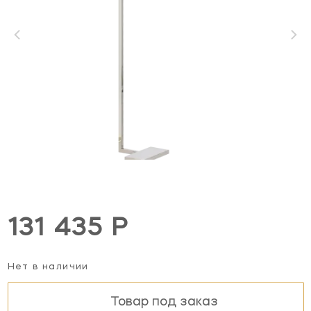
131 435 Р
Нет в наличии
Товар под заказ