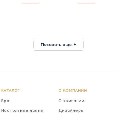
Показать еще +
КАТАЛОГ
О КОМПАНИИ
Бра
О компании
Настольные лампы
Дизайнеры