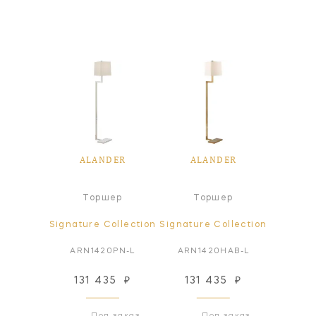
ALANDER
ALANDER
Торшер
Торшер
Signature Collection
Signature Collection
ARN1420PN-L
ARN1420HAB-L
131 435
₽
131 435
₽