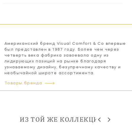
Американский бренд Visual Comfort & Co впервые
был представлен в 1987 году. Более чем через
четверть века фабрика завоевала одну из
лидирующих позиций на рынке благодаря
узнаваемому дизайну, безупречному качеству и
необычайной широте ассортимента.
Товары бренда
ИЗ ТОЙ ЖЕ КОЛЛЕКЦИИ