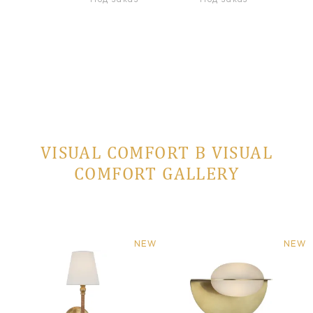
Под заказ
Под заказ
VISUAL COMFORT В VISUAL
COMFORT GALLERY
NEW
NEW