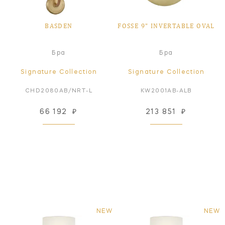
BASDEN
FOSSE 9" INVERTABLE OVAL
Бра
Бра
Signature Collection
Signature Collection
CHD2080AB/NRT-L
KW2001AB-ALB
66 192
₽
213 851
₽
NEW
NEW