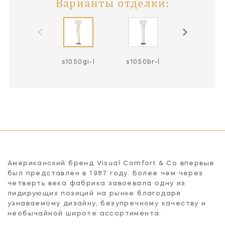
Варианты отделки:
s1050gi-l
s1050br-l
Американский бренд Visual Comfort & Co впервые
был представлен в 1987 году. Более чем через
четверть века фабрика завоевала одну из
лидирующих позиций на рынке благодаря
узнаваемому дизайну, безупречному качеству и
необычайной широте ассортимента.