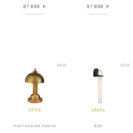
97 898
₽
97 898
₽
NEW
NEW
TOTIE
ARENA
Настольная лампа
Бра