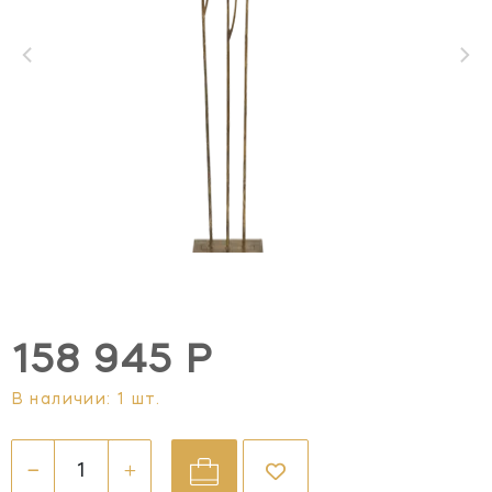
158 945 Р
В наличии: 1 шт.