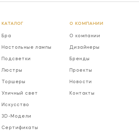
КАТАЛОГ
О КОМПАНИИ
Бра
О компании
Настольные лампы
Дизайнеры
Подсветки
Бренды
Люстры
Проекты
Торшеры
Новости
Уличный свет
Контакты
Искусство
3D-Модели
Сертификаты