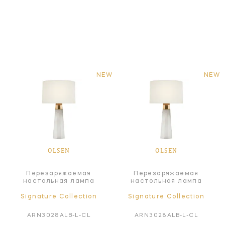
NEW
NEW
OLSEN
OLSEN
Перезаряжаемая
Перезаряжаемая
настольная лампа
настольная лампа
Signature Collection
Signature Collection
ARN3028ALB-L-CL
ARN3028ALB-L-CL