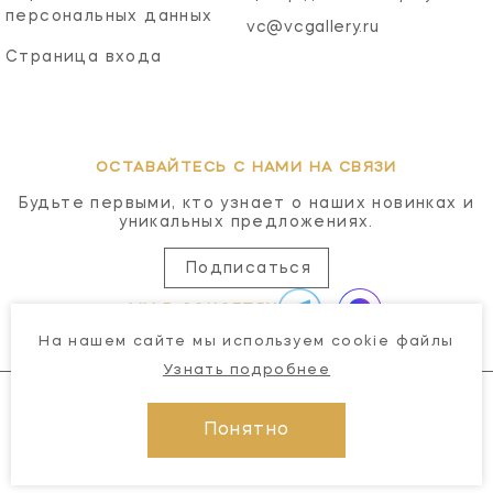
персональных данных
vc@vcgallery.ru
Страница входа
ОСТАВАЙТЕСЬ С НАМИ НА СВЯЗИ
Будьте первыми, кто узнает о наших новинках и
уникальных предложениях.
Подписаться
МЫ В СОЦСЕТЯХ
На нашем сайте мы используем cookie файлы
Узнать подробнее
Понятно
© 2026 Visual Comfort Gallery