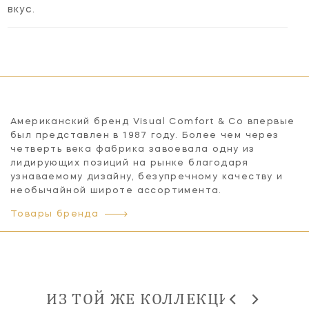
вкус.
Американский бренд Visual Comfort & Co впервые
был представлен в 1987 году. Более чем через
четверть века фабрика завоевала одну из
лидирующих позиций на рынке благодаря
узнаваемому дизайну, безупречному качеству и
необычайной широте ассортимента.
Товары бренда
ИЗ ТОЙ ЖЕ КОЛЛЕКЦИИ