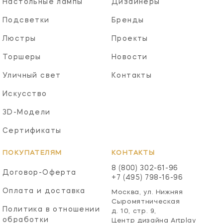
Настольные лампы
Дизайнеры
Подсветки
Бренды
Люстры
Проекты
Торшеры
Новости
Уличный свет
Контакты
Искусство
3D-Модели
Сертификаты
ПОКУПАТЕЛЯМ
КОНТАКТЫ
8 (800) 302-61-96
Договор-Оферта
+7 (495) 798-16-96
Оплата и доставка
Москва, ул. Нижняя
Сыромятническая
Политика в отношении
д. 10, стр. 9,
обработки
Центр дизайна Artplay