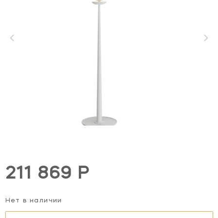
211 869 Р
Нет в наличии