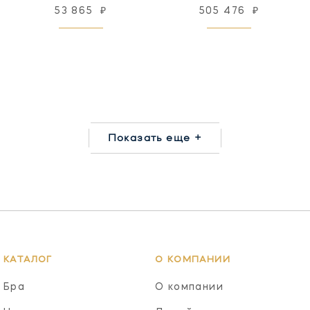
53 865
₽
505 476
₽
Показать еще +
КАТАЛОГ
О КОМПАНИИ
Бра
О компании