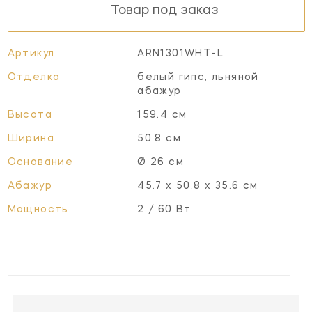
Товар под заказ
Артикул
ARN1301WHT-L
Отделка
белый гипс, льняной
абажур
Высота
159.4 см
Ширина
50.8 см
Основание
Ø 26 см
Абажур
45.7 х 50.8 х 35.6 см
Мощность
2 / 60 Вт