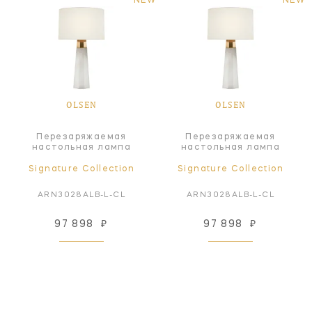
NEW
NEW
OLSEN
OLSEN
Перезаряжаемая
Перезаряжаемая
настольная лампа
настольная лампа
Signature Collection
Signature Collection
ARN3028ALB-L-CL
ARN3028ALB-L-CL
97 898
₽
97 898
₽