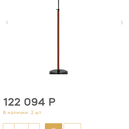
122 094 Р
В наличии: 2 шт.