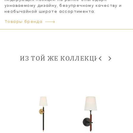
узнаваемому дизайну, безупречному качеству и
необычайной широте ассортимента.
Товары бренда
ИЗ ТОЙ ЖЕ КОЛЛЕКЦИИ