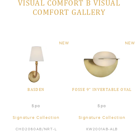
VISUAL COMFORT В VISUAL
COMFORT GALLERY
NEW
NEW
BASDEN
FOSSE 9" INVERTABLE OVAL
Бра
Бра
Signature Collection
Signature Collection
CHD2080AB/NRT-L
KW2001AB-ALB