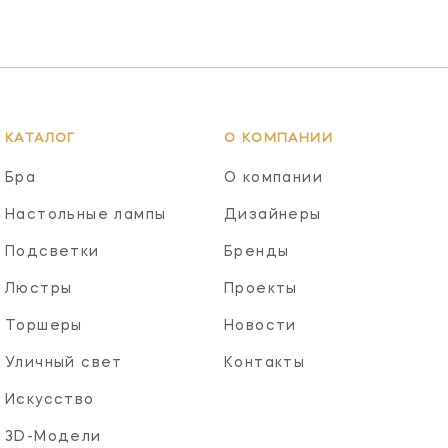
КАТАЛОГ
О КОМПАНИИ
Бра
О компании
Настольные лампы
Дизайнеры
Подсветки
Бренды
Люстры
Проекты
Торшеры
Новости
Уличный свет
Контакты
Искусство
3D-Модели