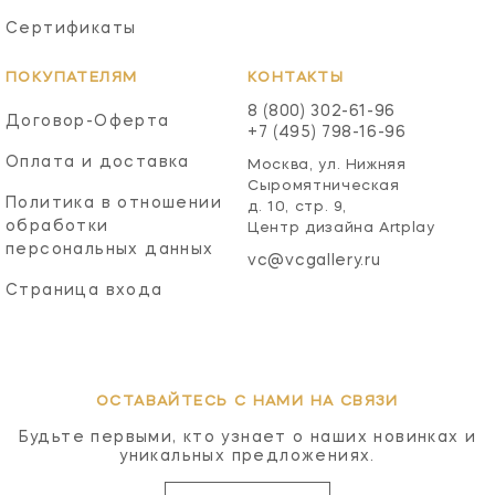
Сертификаты
ПОКУПАТЕЛЯМ
КОНТАКТЫ
8 (800) 302-61-96
Договор-Оферта
+7 (495) 798-16-96
Оплата и доставка
Москва, ул. Нижняя
Сыромятническая
Политика в отношении
д. 10, стр. 9,
обработки
Центр дизайна Artplay
персональных данных
vc@vcgallery.ru
Страница входа
ОСТАВАЙТЕСЬ С НАМИ НА СВЯЗИ
Будьте первыми, кто узнает о наших новинках и
уникальных предложениях.