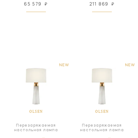
65 579
₽
211 869
₽
NEW
NEW
OLSEN
OLSEN
Перезаряжаемая
Перезаряжаемая
настольная лампа
настольная лампа