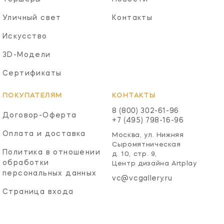
Уличный свет
Контакты
Искусство
3D-Модели
Сертификаты
ПОКУПАТЕЛЯМ
КОНТАКТЫ
8 (800) 302-61-96
Договор-Оферта
+7 (495) 798-16-96
Оплата и доставка
Москва, ул. Нижняя
Сыромятническая
Политика в отношении
д. 10, стр. 9,
обработки
Центр дизайна Artplay
персональных данных
vc@vcgallery.ru
Страница входа