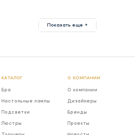
Показать еще +
КАТАЛОГ
О КОМПАНИИ
Бра
О компании
Настольные лампы
Дизайнеры
Подсветки
Бренды
Люстры
Проекты
Торшеры
Новости