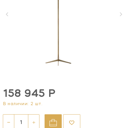
158 945 Р
В наличии: 2 шт.