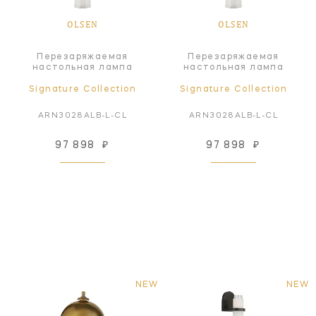
OLSEN
OLSEN
Перезаряжаемая
Перезаряжаемая
настольная лампа
настольная лампа
Signature Collection
Signature Collection
ARN3028ALB-L-CL
ARN3028ALB-L-CL
97 898
₽
97 898
₽
NEW
NEW