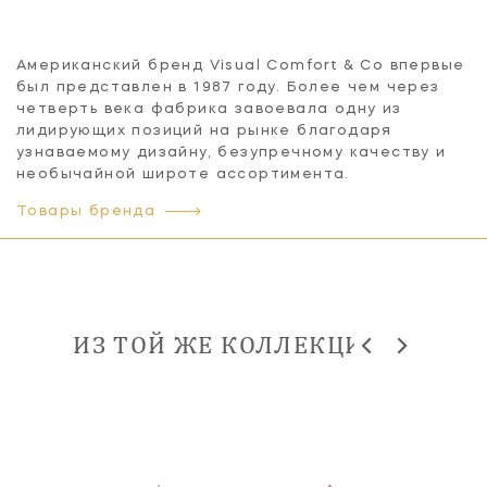
Американский бренд Visual Comfort & Co впервые
был представлен в 1987 году. Более чем через
четверть века фабрика завоевала одну из
лидирующих позиций на рынке благодаря
узнаваемому дизайну, безупречному качеству и
необычайной широте ассортимента.
Товары бренда
ИЗ ТОЙ ЖЕ КОЛЛЕКЦИИ