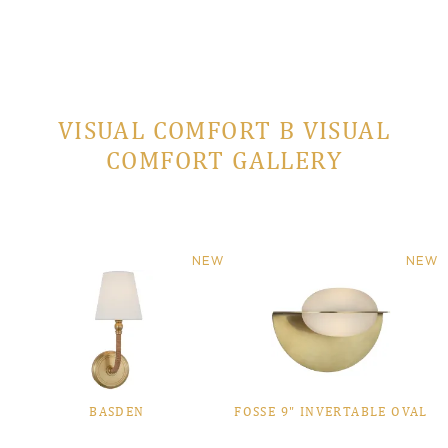
VISUAL COMFORT В VISUAL
COMFORT GALLERY
NEW
NEW
BASDEN
FOSSE 9" INVERTABLE OVAL