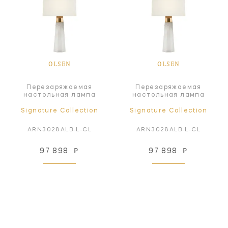
OLSEN
OLSEN
Перезаряжаемая
Перезаряжаемая
настольная лампа
настольная лампа
Signature Collection
Signature Collection
ARN3028ALB-L-CL
ARN3028ALB-L-CL
97 898
₽
97 898
₽