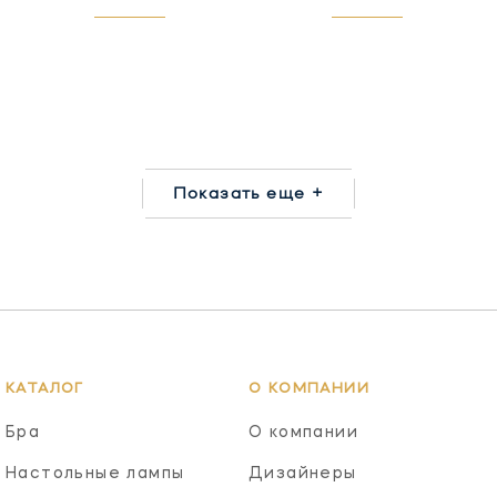
Показать еще +
КАТАЛОГ
О КОМПАНИИ
Бра
О компании
Настольные лампы
Дизайнеры