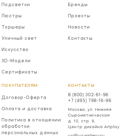
Подсветки
Бренды
Люстры
Проекты
Торшеры
Новости
Уличный свет
Контакты
Искусство
3D-Модели
Сертификаты
ПОКУПАТЕЛЯМ
КОНТАКТЫ
8 (800) 302-61-96
Договор-Оферта
+7 (495) 798-16-96
Оплата и доставка
Москва, ул. Нижняя
Сыромятническая
Политика в отношении
д. 10, стр. 9,
обработки
Центр дизайна Artplay
персональных данных
vc@vcgallery.ru