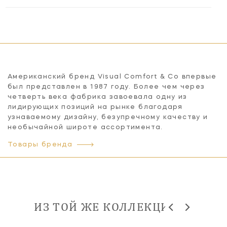
Американский бренд Visual Comfort & Co впервые
был представлен в 1987 году. Более чем через
четверть века фабрика завоевала одну из
лидирующих позиций на рынке благодаря
узнаваемому дизайну, безупречному качеству и
необычайной широте ассортимента.
Товары бренда
ИЗ ТОЙ ЖЕ КОЛЛЕКЦИИ