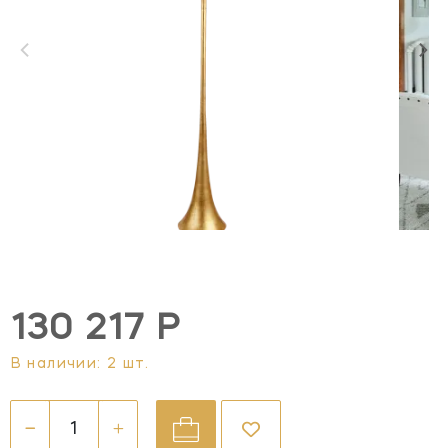
130 217 Р
В наличии: 2 шт.