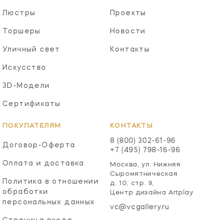
Люстры
Проекты
Торшеры
Новости
Уличный свет
Контакты
Искусство
3D-Модели
Сертификаты
ПОКУПАТЕЛЯМ
КОНТАКТЫ
8 (800) 302-61-96
Договор-Оферта
+7 (495) 798-16-96
Оплата и доставка
Москва, ул. Нижняя
Сыромятническая
Политика в отношении
д. 10, стр. 9,
обработки
Центр дизайна Artplay
персональных данных
vc@vcgallery.ru