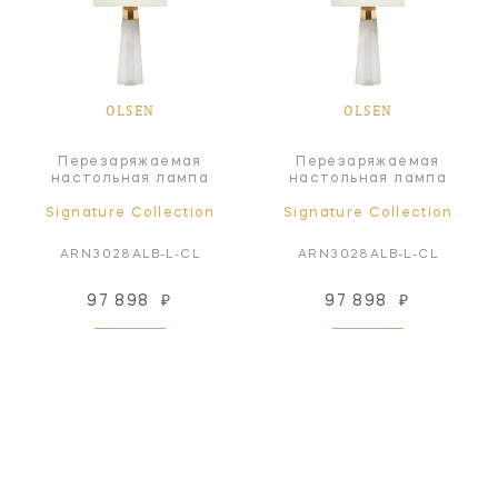
OLSEN
OLSEN
Перезаряжаемая
Перезаряжаемая
настольная лампа
настольная лампа
Signature Collection
Signature Collection
ARN3028ALB-L-CL
ARN3028ALB-L-CL
97 898
₽
97 898
₽