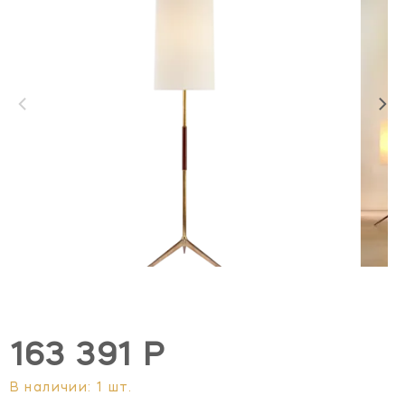
163 391 Р
В наличии: 1 шт.