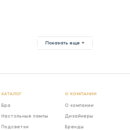
Показать еще +
КАТАЛОГ
О КОМПАНИИ
Бра
О компании
Настольные лампы
Дизайнеры
Подсветки
Бренды