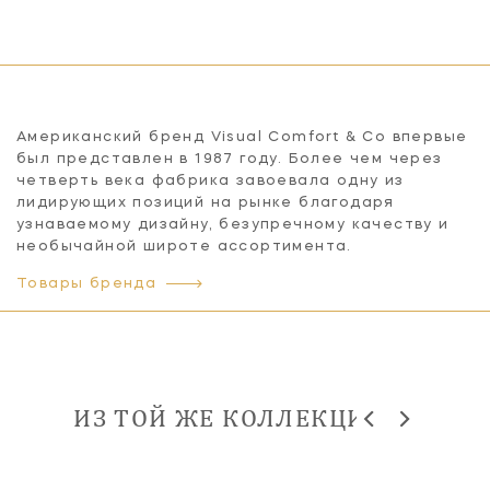
Американский бренд Visual Comfort & Co впервые
был представлен в 1987 году. Более чем через
четверть века фабрика завоевала одну из
лидирующих позиций на рынке благодаря
узнаваемому дизайну, безупречному качеству и
необычайной широте ассортимента.
Товары бренда
ИЗ ТОЙ ЖЕ КОЛЛЕКЦИИ