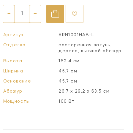
Артикул
ARN1001HAB-L
Отделка
состаренная латунь,
дерево, льняной абажур
Высота
152.4 см
Ширина
45.7 см
Основание
45.7 см
Абажур
26.7 х 29.2 х 63.5 см
Мощность
100 Вт