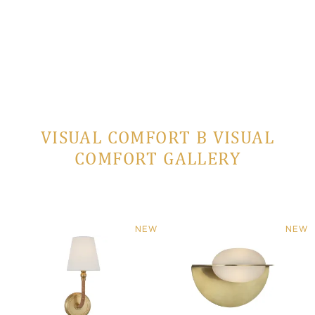
VISUAL COMFORT В VISUAL
COMFORT GALLERY
NEW
NEW