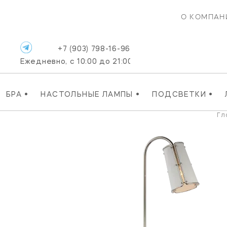
О КОМПАН
+7 (903) 798-16-96
Ежедневно, с 10:00 до 21:00
•
•
•
БРА
НАСТОЛЬНЫЕ ЛАМПЫ
ПОДСВЕТКИ
Гл