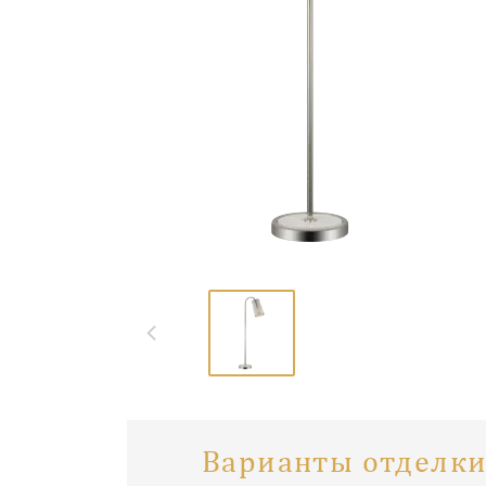
Варианты отделки