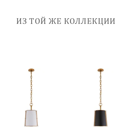
ИЗ ТОЙ ЖЕ КОЛЛЕКЦИИ