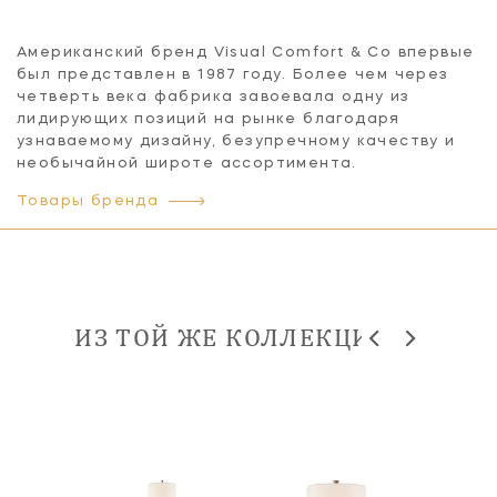
Американский бренд Visual Comfort & Co впервые
был представлен в 1987 году. Более чем через
четверть века фабрика завоевала одну из
лидирующих позиций на рынке благодаря
узнаваемому дизайну, безупречному качеству и
необычайной широте ассортимента.
Товары бренда
ИЗ ТОЙ ЖЕ КОЛЛЕКЦИИ