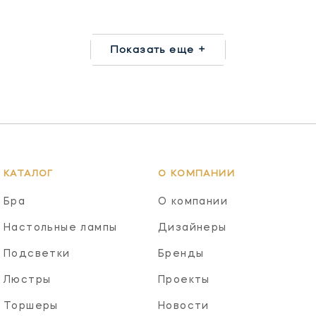
Показать еще +
КАТАЛОГ
О КОМПАНИИ
Бра
О компании
Настольные лампы
Дизайнеры
Подсветки
Бренды
Люстры
Проекты
Торшеры
Новости