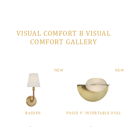
VISUAL COMFORT В VISUAL
COMFORT GALLERY
NEW
NEW
BASDEN
FOSSE 9" INVERTABLE OVAL