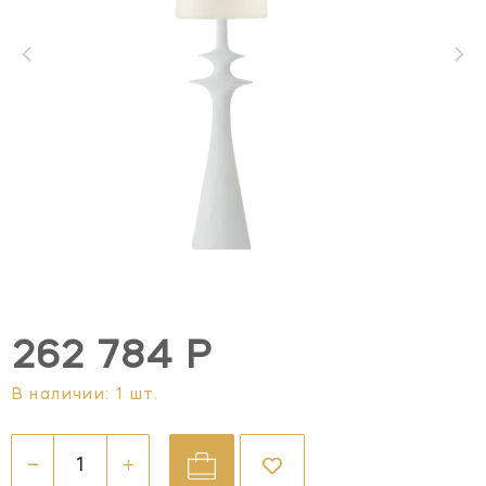
262 784 Р
В наличии: 1 шт.