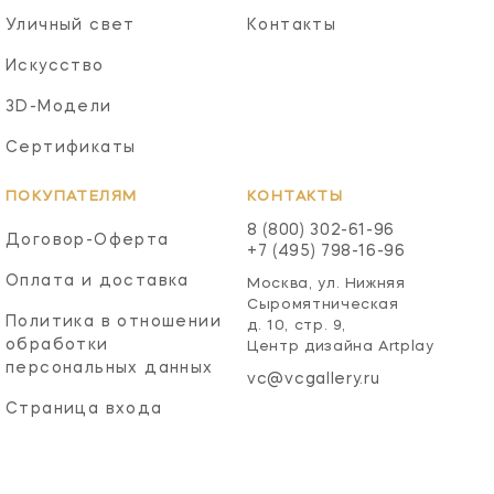
Уличный свет
Контакты
Искусство
3D-Модели
Сертификаты
ПОКУПАТЕЛЯМ
КОНТАКТЫ
8 (800) 302-61-96
Договор-Оферта
+7 (495) 798-16-96
Оплата и доставка
Москва, ул. Нижняя
Сыромятническая
Политика в отношении
д. 10, стр. 9,
обработки
Центр дизайна Artplay
персональных данных
vc@vcgallery.ru
Страница входа