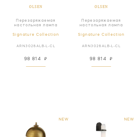
OLSEN
OLSEN
Перезаряжаемая
Перезаряжаемая
настольная лампа
настольная лампа
Signature Collection
Signature Collection
ARN3028ALB-L-CL
ARN3028ALB-L-CL
98 814
₽
98 814
₽
NEW
NEW