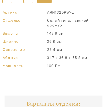
Артикул
ARN1325PW-L
Отделка
белый гипс, льняной
абажур
Высота
147.9 см
Ширина
36.8 см
Основание
23.4 см
Абажур
31.7 х 36.8 х 55.8 см
Мощность
100 Вт
Варианты отделки: