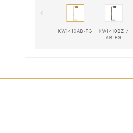
KW1410AB-FG
KW1410BZ /
AB-FG