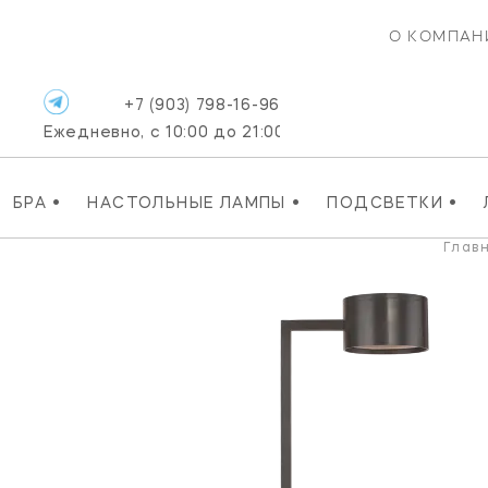
О КОМПАН
+7 (903) 798-16-96
Ежедневно, с 10:00 до 21:00
•
•
•
БРА
НАСТОЛЬНЫЕ ЛАМПЫ
ПОДСВЕТКИ
Глав