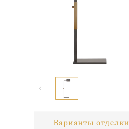
Варианты отделки