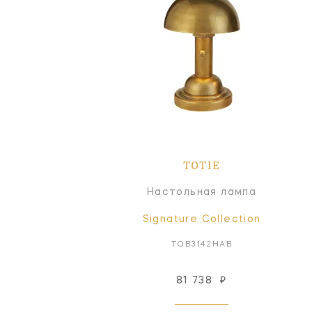
TOTIE
Настольная лампа
Signature Collection
TOB3142HAB
81 738
₽