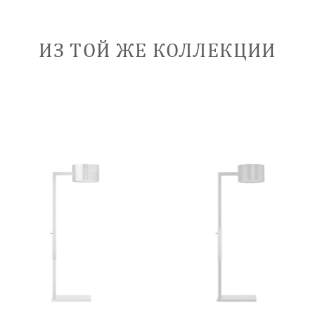
ИЗ ТОЙ ЖЕ КОЛЛЕКЦИИ