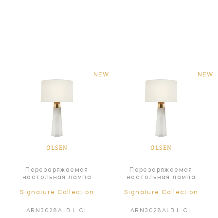
NEW
NEW
OLSEN
OLSEN
Перезаряжаемая
Перезаряжаемая
настольная лампа
настольная лампа
Signature Collection
Signature Collection
ARN3028ALB-L-CL
ARN3028ALB-L-CL