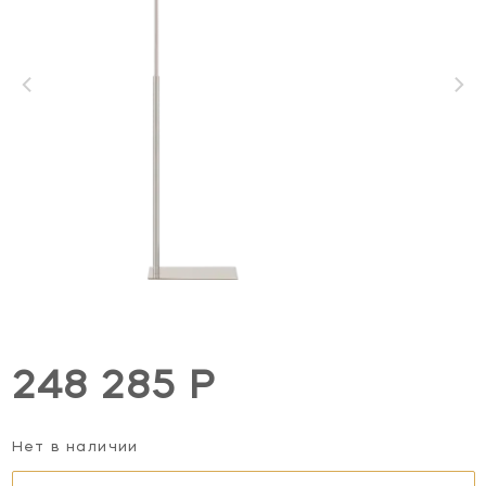
248 285 Р
Нет в наличии