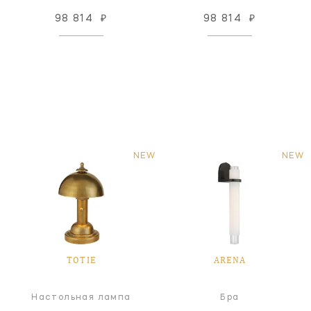
98 814
₽
98 814
₽
NEW
NEW
TOTIE
ARENA
Настольная лампа
Бра