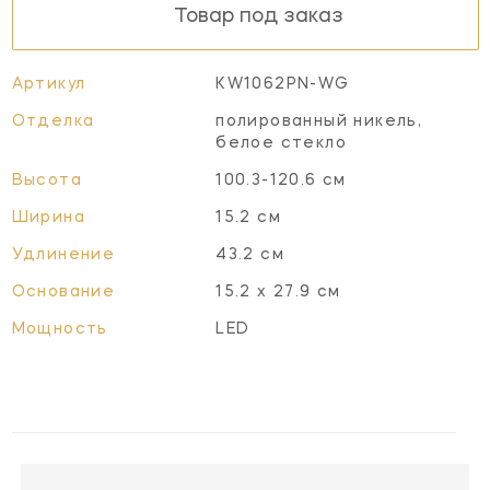
Товар под заказ
Артикул
KW1062PN-WG
Отделка
полированный никель,
белое стекло
Высота
100.3-120.6 см
Ширина
15.2 см
Удлинение
43.2 см
Основание
15.2 х 27.9 см
Мощность
LED