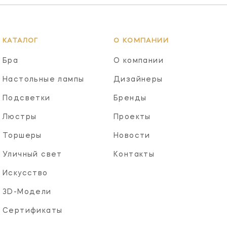
КАТАЛОГ
О КОМПАНИИ
Бра
О компании
Настольные лампы
Дизайнеры
Подсветки
Бренды
Люстры
Проекты
Торшеры
Новости
Уличный свет
Контакты
Искусство
3D-Модели
Сертификаты