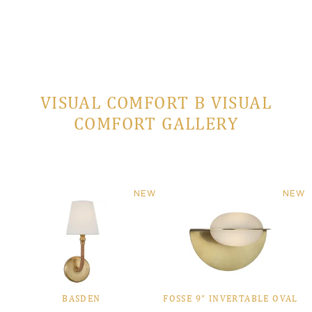
VISUAL COMFORT В VISUAL
COMFORT GALLERY
NEW
NEW
BASDEN
FOSSE 9" INVERTABLE OVAL