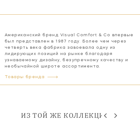
Американский бренд Visual Comfort & Co впервые
был представлен в 1987 году. Более чем через
четверть века фабрика завоевала одну из
лидирующих позиций на рынке благодаря
узнаваемому дизайну, безупречному качеству и
необычайной широте ассортимента.
Товары бренда
ИЗ ТОЙ ЖЕ КОЛЛЕКЦИИ