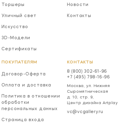
Торшеры
Новости
Уличный свет
Контакты
Искусство
3D-Модели
Сертификаты
ПОКУПАТЕЛЯМ
КОНТАКТЫ
8 (800) 302-61-96
Договор-Оферта
+7 (495) 798-16-96
Оплата и доставка
Москва, ул. Нижняя
Сыромятническая
Политика в отношении
д. 10, стр. 9,
обработки
Центр дизайна Artplay
персональных данных
vc@vcgallery.ru
Страница входа