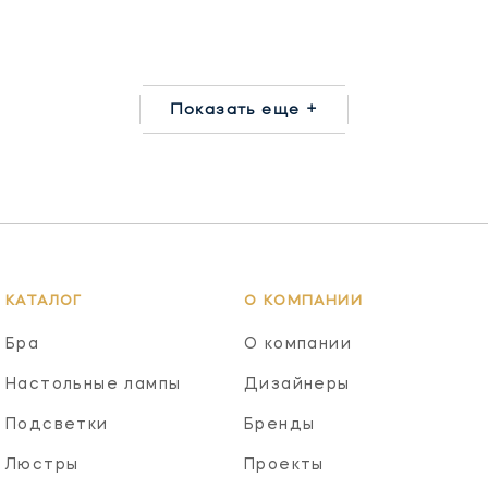
Показать еще +
КАТАЛОГ
О КОМПАНИИ
Бра
О компании
Настольные лампы
Дизайнеры
Подсветки
Бренды
Люстры
Проекты