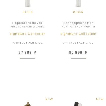
OLSEN
OLSEN
Перезаряжаемая
Перезаряжаемая
настольная лампа
настольная лампа
Signature Collection
Signature Collection
ARN3028ALB-L-CL
ARN3028ALB-L-CL
97 898
₽
97 898
₽
NEW
NEW