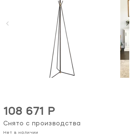
108 671 Р
Снято с производства
Нет в наличии