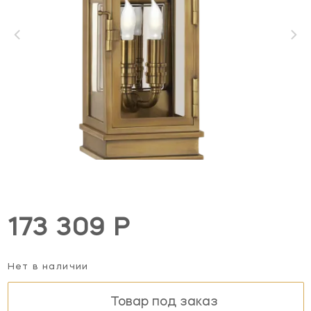
173 309 Р
Нет в наличии
Товар под заказ