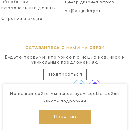
обработки
Центр дизайна Artplay
персональных данных
vc@vcgallery.ru
Страница входа
ОСТАВАЙТЕСЬ С НАМИ НА СВЯЗИ
Будьте первыми, кто узнает о наших новинках и
уникальных предложениях.
Подписаться
МЫ В СОЦСЕТЯХ
На нашем сайте мы используем cookie файлы
Узнать подробнее
Понятно
© 2026 Visual Comfort Gallery