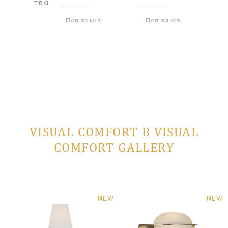
оизводства
Под заказ
Под заказ
VISUAL COMFORT В VISUAL
COMFORT GALLERY
NEW
NEW