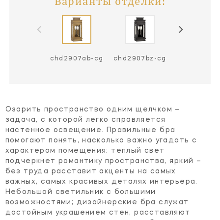
Варианты отделки:
chd2907ab-cg
chd2907bz-cg
chd2907pn
Озарить пространство одним щелчком –
задача, с которой легко справляется
настенное освещение. Правильные бра
помогают понять, насколько важно угадать с
характером помещения: теплый свет
подчеркнет романтику пространства, яркий –
без труда расставит акценты на самых
важных, самых красивых деталях интерьера.
Небольшой светильник с большими
возможностями; дизайнерские бра служат
достойным украшением стен, расставляют