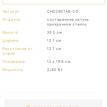
Артикул
CHD2907AB-CG
Отделка
состаренная латунь,
прозрачное стекло
Высота
30.5 см
Ширина
12.7 см
Расстояние от
12.7 см
стены
Основание
12 х 19.6 см
Мощность
2/40 Вт