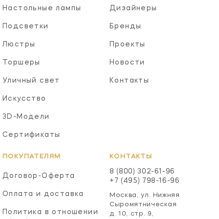
Настольные лампы
Дизайнеры
Подсветки
Бренды
Люстры
Проекты
Торшеры
Новости
Уличный свет
Контакты
Искусство
3D-Модели
Сертификаты
ПОКУПАТЕЛЯМ
КОНТАКТЫ
8 (800) 302-61-96
Договор-Оферта
+7 (495) 798-16-96
Оплата и доставка
Москва, ул. Нижняя
Сыромятническая
Политика в отношении
д. 10, стр. 9,