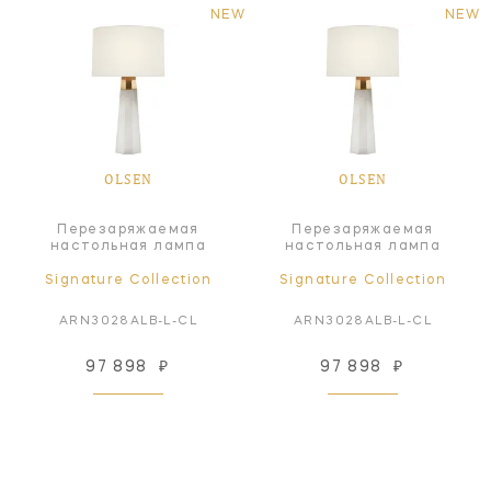
NEW
NEW
OLSEN
OLSEN
Перезаряжаемая
Перезаряжаемая
настольная лампа
настольная лампа
Signature Collection
Signature Collection
ARN3028ALB-L-CL
ARN3028ALB-L-CL
97 898
₽
97 898
₽