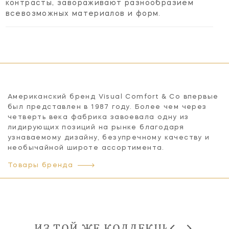
контрасты, завораживают разнообразием
всевозможных материалов и форм.
Американский бренд Visual Comfort & Co впервые
был представлен в 1987 году. Более чем через
четверть века фабрика завоевала одну из
лидирующих позиций на рынке благодаря
узнаваемому дизайну, безупречному качеству и
необычайной широте ассортимента.
Товары бренда
ИЗ ТОЙ ЖЕ КОЛЛЕКЦИИ