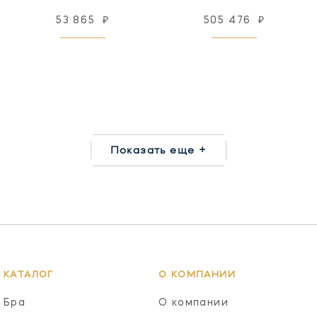
53 865
₽
505 476
₽
Показать еще +
КАТАЛОГ
О КОМПАНИИ
Бра
О компании