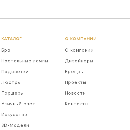
КАТАЛОГ
О КОМПАНИИ
Бра
О компании
Настольные лампы
Дизайнеры
Подсветки
Бренды
Люстры
Проекты
Торшеры
Новости
Уличный свет
Контакты
Искусство
3D-Модели