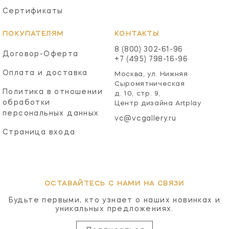
Сертификаты
ПОКУПАТЕЛЯМ
КОНТАКТЫ
8 (800) 302-61-96
Договор-Оферта
+7 (495) 798-16-96
Оплата и доставка
Москва, ул. Нижняя
Сыромятническая
Политика в отношении
д. 10, стр. 9,
обработки
Центр дизайна Artplay
персональных данных
vc@vcgallery.ru
Страница входа
ОСТАВАЙТЕСЬ С НАМИ НА СВЯЗИ
Будьте первыми, кто узнает о наших новинках и
уникальных предложениях.