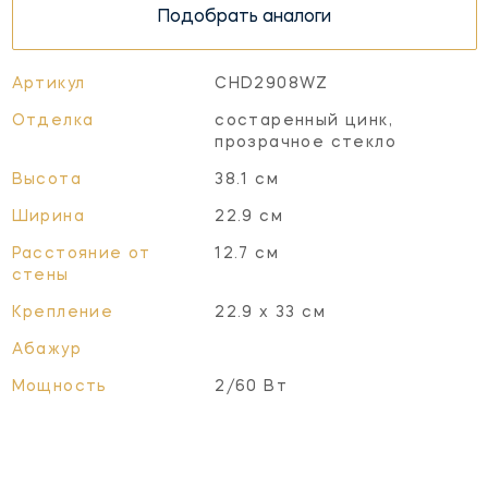
Подобрать аналоги
Артикул
CHD2908WZ
Отделка
состаренный цинк,
прозрачное стекло
Высота
38.1 см
Ширина
22.9 см
Расстояние от
12.7 см
стены
Крепление
22.9 х 33 см
Абажур
Мощность
2/60 Вт