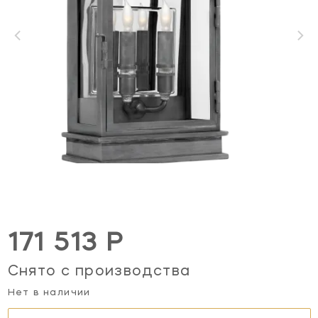
171 513 Р
Снято с производства
Нет в наличии