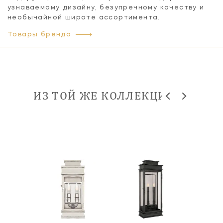
узнаваемому дизайну, безупречному качеству и
необычайной широте ассортимента.
Товары бренда
ИЗ ТОЙ ЖЕ КОЛЛЕКЦИИ