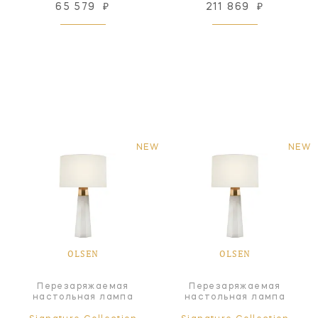
65 579
₽
211 869
₽
NEW
NEW
OLSEN
OLSEN
Перезаряжаемая
Перезаряжаемая
настольная лампа
настольная лампа