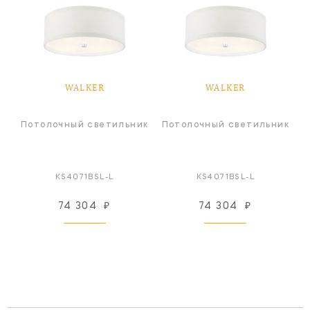
WALKER
WALKER
Потолочный светильник
Потолочный светильник
KS4071BSL-L
KS4071BSL-L
74 304
₽
74 304
₽