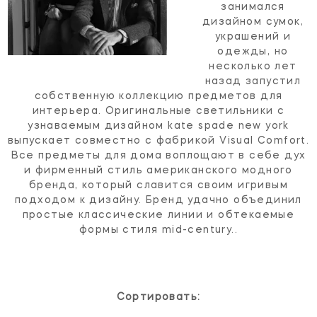
занимался
дизайном сумок,
украшений и
одежды, но
несколько лет
назад запустил
собственную коллекцию предметов для
интерьера. Оригинальные светильники с
узнаваемым дизайном kate spade new york
выпускает совместно с фабрикой Visual Comfort.
Все предметы для дома воплощают в себе дух
и фирменный стиль американского модного
бренда, который славится своим игривым
подходом к дизайну. Бренд удачно объединил
простые классические линии и обтекаемые
формы стиля mid-century..
Сортировать: