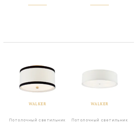
WALKER
WALKER
Потолочный светильник
Потолочный светильник