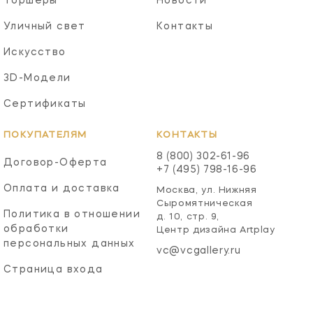
Торшеры
Новости
Уличный свет
Контакты
Искусство
3D-Модели
Сертификаты
ПОКУПАТЕЛЯМ
КОНТАКТЫ
8 (800) 302-61-96
Договор-Оферта
+7 (495) 798-16-96
Оплата и доставка
Москва, ул. Нижняя
Сыромятническая
Политика в отношении
д. 10, стр. 9,
обработки
Центр дизайна Artplay
персональных данных
vc@vcgallery.ru
Страница входа