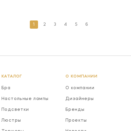
1
2
3
4
5
6
КАТАЛОГ
О КОМПАНИИ
Бра
О компании
Настольные лампы
Дизайнеры
Подсветки
Бренды
Люстры
Проекты