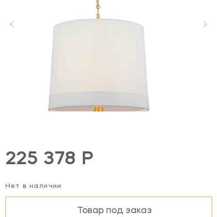
225 378 Р
Нет в наличии
Товар под заказ