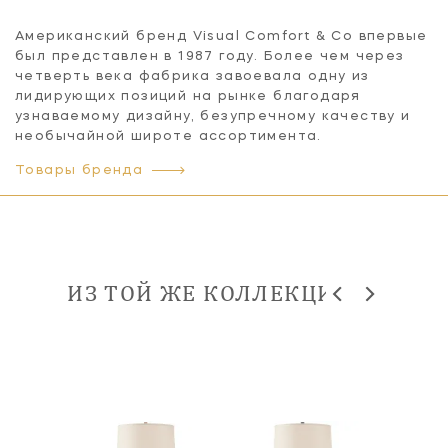
Американский бренд Visual Comfort & Co впервые
был представлен в 1987 году. Более чем через
четверть века фабрика завоевала одну из
лидирующих позиций на рынке благодаря
узнаваемому дизайну, безупречному качеству и
необычайной широте ассортимента.
Товары бренда
ИЗ ТОЙ ЖЕ КОЛЛЕКЦИИ