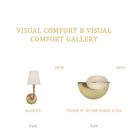
VISUAL COMFORT В VISUAL
COMFORT GALLERY
NEW
NEW
BASDEN
FOSSE 9" INVERTABLE OVAL
Бра
Бра