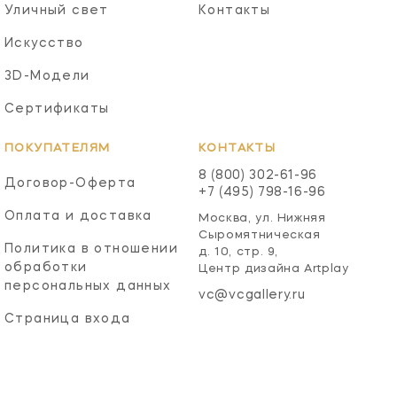
Уличный свет
Контакты
Искусство
3D-Модели
Сертификаты
ПОКУПАТЕЛЯМ
КОНТАКТЫ
8 (800) 302-61-96
Договор-Оферта
+7 (495) 798-16-96
Оплата и доставка
Москва, ул. Нижняя
Сыромятническая
Политика в отношении
д. 10, стр. 9,
обработки
Центр дизайна Artplay
персональных данных
vc@vcgallery.ru
Страница входа