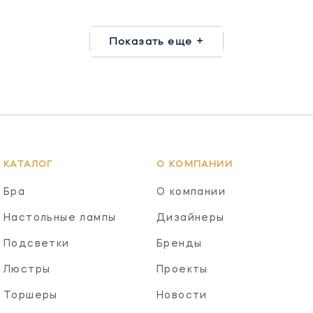
Показать еще +
КАТАЛОГ
О КОМПАНИИ
Бра
О компании
Настольные лампы
Дизайнеры
Подсветки
Бренды
Люстры
Проекты
Торшеры
Новости