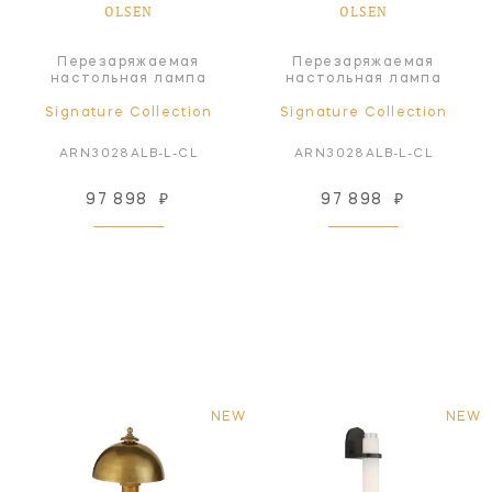
OLSEN
OLSEN
Перезаряжаемая
Перезаряжаемая
настольная лампа
настольная лампа
Signature Collection
Signature Collection
ARN3028ALB-L-CL
ARN3028ALB-L-CL
97 898
₽
97 898
₽
NEW
NEW